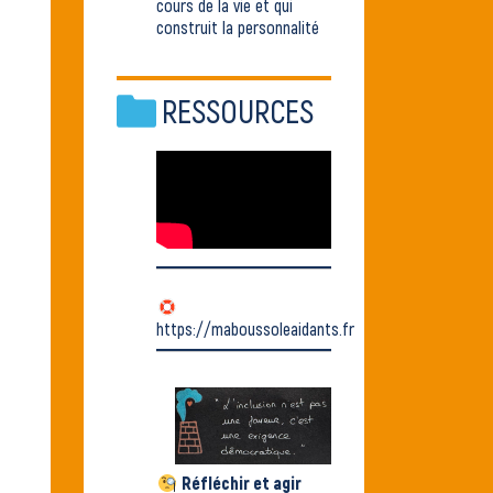
cours de la vie et qui
construit la personnalité
RESSOURCES
https://maboussoleaidants.fr
Réfléchir et agir