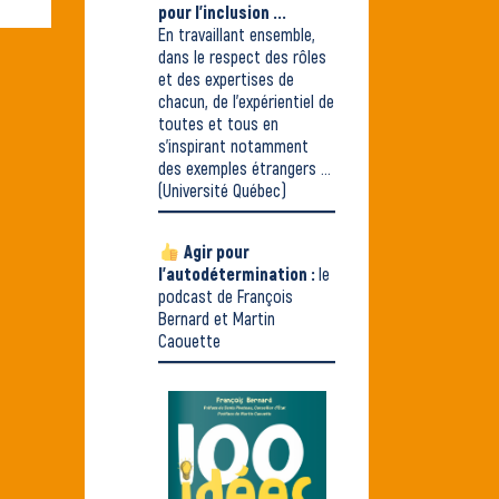
pour l'inclusion ...
En travaillant ensemble,
dans le respect des rôles
et des expertises de
chacun, de l'expérientiel de
toutes et tous en
s'inspirant notamment
des exemples étrangers ...
(Université Québec)
Agir pour
l'autodétermination :
le
podcast de François
Bernard et Martin
Caouette