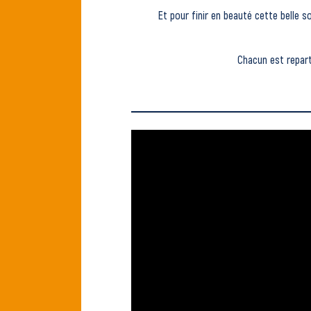
Et pour finir en beauté cette belle 
Chacun est repart