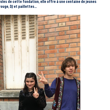
les de cette fondation, elle offre à une centaine de jeunes
ouge, DJ et paillettes…