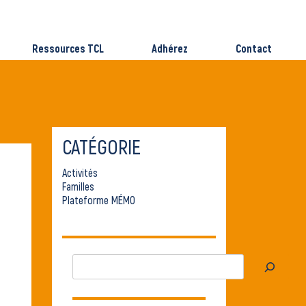
Ressources TCL
Adhérez
Contact
CATÉGORIE
Activités
Familles
Plateforme MÉMO
Rechercher