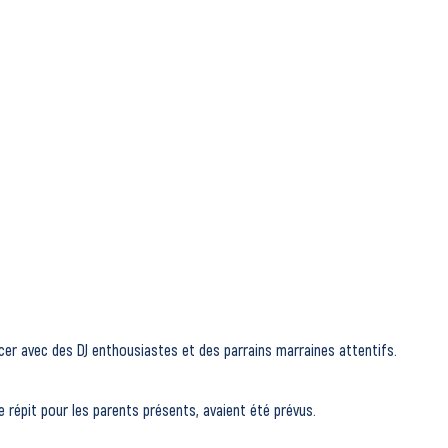
er avec des DJ enthousiastes et des parrains marraines attentifs.
e répit pour les parents présents, avaient été prévus.