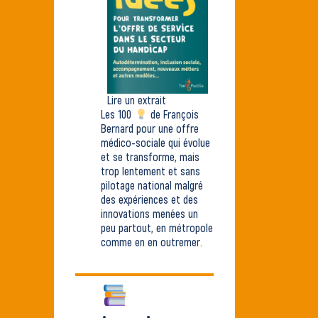
Lire un extrait
Les 100
de François
Bernard pour une offre
médico-sociale qui évolue
et se transforme, mais
trop lentement et sans
pilotage national malgré
des expériences et des
innovations menées un
peu partout, en métropole
comme en en outremer.