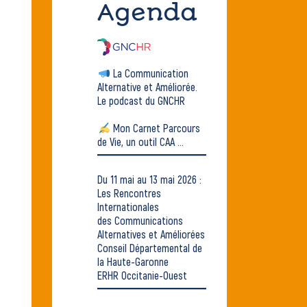
Agenda
La Communication
Alternative et Améliorée.
Le podcast du GNCHR
Mon Carnet Parcours
de Vie, un outil CAA ...
Du 11 mai au 13 mai 2026 :
Les Rencontres
Internationales
des Communications
Alternatives et Améliorées
Conseil Départemental de
la Haute-Garonne
ERHR Occitanie-Ouest