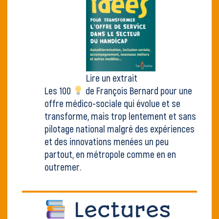
Lire un extrait
Les 100
de François Bernard pour une
offre médico-sociale qui évolue et se
transforme, mais trop lentement et sans
pilotage national malgré des expériences
et des innovations menées un peu
partout, en métropole comme en en
outremer.
Lectures