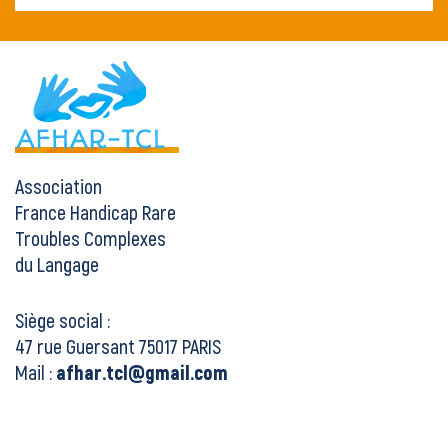
Association
France Handicap Rare
Troubles Complexes
du Langage
Siège social :
47 rue Guersant 75017 PARIS
Mail :
afhar.tcl@gmail.com