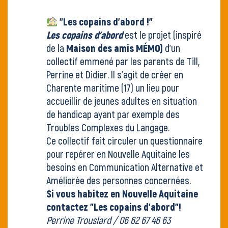
"Les copains d'abord !"
Les copains d’abord
est le projet (inspiré
de la
Maison des amis MÉMO)
d'un
collectif emmené par les parents de Till,
Perrine et Didier. Il s'agit de créer en
Charente maritime (17) un lieu pour
accueillir de jeunes adultes en situation
de handicap ayant par exemple des
Troubles Complexes du Langage.
Ce collectif fait circuler un questionnaire
pour repérer en Nouvelle Aquitaine les
besoins en Communication Alternative et
Améliorée des personnes concernées.
Si vous habitez en Nouvelle Aquitaine
contactez "Les copains d'abord"!
Perrine Trouslard / 06 62 67 46 63