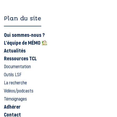
Plan du site
Qui sommes-nous ?
L’équipe de MÉMO
Actualités
Ressources TCL
Documentation
Outils LSF
La recherche
Vidéos/podcasts
Témoignages
Adhérer
Contact