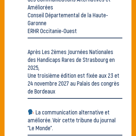
Améliorées
Conseil Départemental de la Haute-
Garonne
ERHR Occitanie-Ouest
Après
Les 2èmes Journées Nationales
des Handicaps Rares
de Strasbourg en
2025,
Une troisième édition est fixée aux 23 et
24 novembre 2027 au Palais des congrès
de Bordeaux
La communication alternative et
améliorée. Voir
cette tribune du journal
"Le Monde"
.