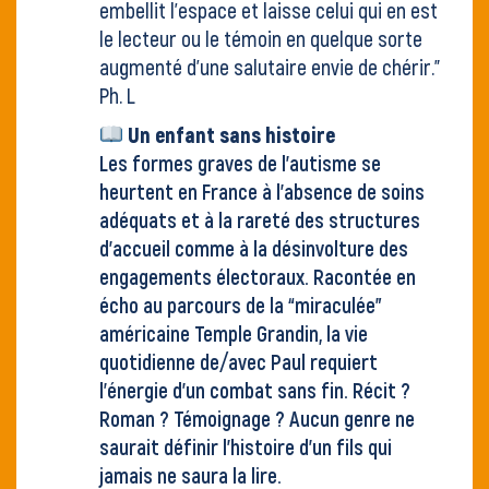
embellit l’espace et laisse celui qui en est
le lecteur ou le témoin en quelque sorte
augmenté d’une salutaire envie de chérir."
Ph. L
Un enfant sans histoire
Les formes graves de l’autisme se
heurtent en France à l’absence de soins
adéquats et à la rareté des structures
d’accueil comme à la désinvolture des
engagements électoraux. Racontée en
écho au parcours de la “miraculée”
américaine Temple Grandin, la vie
quotidienne de/avec Paul requiert
l’énergie d’un combat sans fin. Récit ?
Roman ? Témoignage ? Aucun genre ne
saurait définir l’histoire d’un fils qui
jamais ne saura la lire.