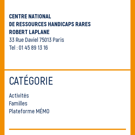
CENTRE NATIONAL
DE RESSOURCES HANDICAPS RARES
ROBERT LAPLAN
E
33 Rue Daviel 75013 Paris
Tel : 01 45 89 13 16
CATÉGORIE
Activités
Familles
Plateforme MÉMO