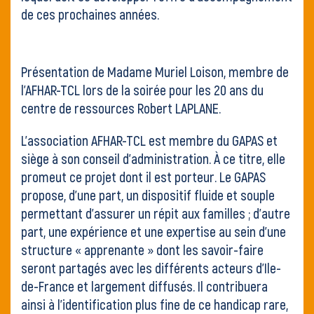
de ces prochaines années.
Présentation de Madame Muriel Loison, membre de
l’AFHAR-TCL lors de la soirée pour les 20 ans du
centre de ressources Robert LAPLANE.
L’association AFHAR-TCL est membre du GAPAS et
siège à son conseil d’administration. À ce titre, elle
promeut ce projet dont il est porteur. Le GAPAS
propose, d’une part, un dispositif fluide et souple
permettant d’assurer un répit aux familles ; d’autre
part, une expérience et une expertise au sein d’une
structure « apprenante » dont les savoir-faire
seront partagés avec les différents acteurs d’Ile-
de-France et largement diffusés. Il contribuera
ainsi à l’identification plus fine de ce handicap rare,