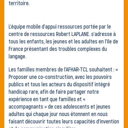
territoire.
L’équipe mobile d’appui ressources portée par le
centre de ressources Robert LAPLANE. s’adresse à
tous les enfants, les jeunes et les adultes en l’Ile de
France présentant des troubles complexes du
langage.
Les familles membres de l’AFHAR-TCL souhaitent : «
Proposer une co-construction, avec les pouvoirs
publics et tous les acteurs du dispositif intégré
handicap rare, afin de faire partager notre
expérience en tant que familles et «
accompagnants » de ces adolescents et jeunes
adultes qui chaque jour nous étonnent en nous
faisant découvrir toutes leurs capacités d’invention