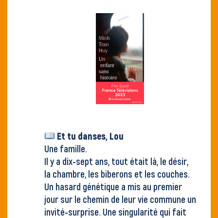
Et tu danses, Lou
Une famille.
Il y a dix-sept ans, tout était là, le désir,
la chambre, les biberons et les couches.
Un hasard génétique a mis au premier
jour sur le chemin de leur vie commune un
invité-surprise. Une singularité qui fait