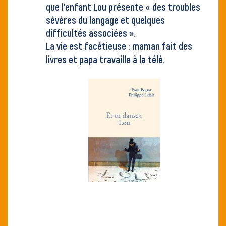
que l’enfant Lou présente « des troubles
sévères du langage et quelques
difficultés associées ».
La vie est facétieuse : maman fait des
livres et papa travaille à la télé.