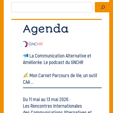
Rechercher
Agenda
La Communication Alternative et
Améliorée.
Le podcast du GNCHR
Mon Carnet Parcours de Vie, un outil
CAA ...
Du 11 mai au 13 mai 2026 :
Les Rencontres Internationales
des Communications Alternatives et