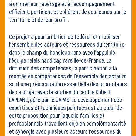
à un meilleur repérage et à l’accompagnement
efficient, pertinent et cohérent de ces jeunes sur le
territoire et de leur profil .
Ce projet a pour ambition de fédérer et mobiliser
l’ensemble des acteurs et ressources du territoire
dans le champ du handicap rare avec l’appui de
l’équipe relais handicap rare Ile-de-France. La
diffusion des compétences, la participation à la
montée en compétences de l’ensemble des acteurs
sont une préoccupation essentielle des promoteurs
de ce projet avec le soutien du centre Robert
LAPLANE, géré par le GAPAS. Le développement des
expertises et techniques pointues est au cœur de
cette proposition pour laquelle familles et
professionnels travaillent déjà en complémentarité
et synergie avec plusieurs acteurs ressources du