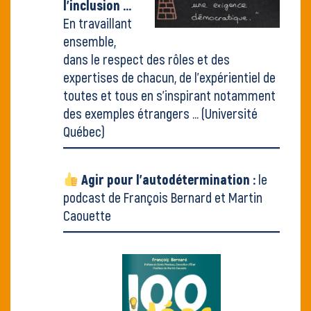
l'inclusion ...
En travaillant
ensemble,
dans le respect des rôles et des
expertises de chacun, de l'expérientiel de
toutes et tous en s'inspirant notamment
des exemples étrangers ...
(Université
Québec)
Agir pour l'autodétermination :
le
podcast de François Bernard et Martin
Caouette