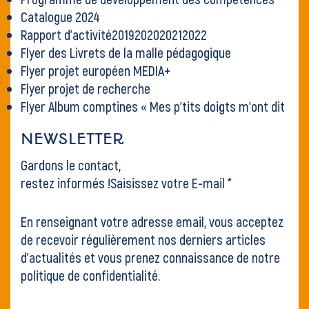
Catalogue 2024
Rapport d’activité
2019
2020
2021
2022
Flyer des Livrets de la malle pédagogique
Flyer projet européen MEDIA+
Flyer projet de recherche
Flyer Album comptines « Mes p’tits doigts m’ont dit
NEWSLETTER
Gardons le contact,
restez informés !Saisissez votre E-mail *
En renseignant votre adresse email, vous acceptez
de recevoir régulièrement nos derniers articles
d’actualités et vous prenez connaissance de
notre
politique de confidentialité.