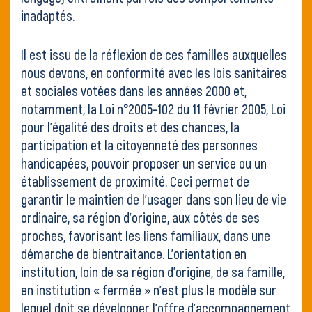
inadaptés.
Il est issu de la réflexion de ces familles auxquelles
nous devons, en conformité avec les lois sanitaires
et sociales votées dans les années 2000 et,
notamment, la Loi n°2005-102 du 11 février 2005, Loi
pour l’égalité des droits et des chances, la
participation et la citoyenneté des personnes
handicapées, pouvoir proposer un service ou un
établissement de proximité. Ceci permet de
garantir le maintien de l’usager dans son lieu de vie
ordinaire, sa région d’origine, aux côtés de ses
proches, favorisant les liens familiaux, dans une
démarche de bientraitance. L’orientation en
institution, loin de sa région d’origine, de sa famille,
en institution « fermée » n’est plus le modèle sur
lequel doit se développer l’offre d’accompagnement