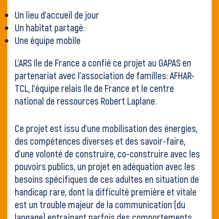
Un lieu d’accueil de jour
Un habitat partagé:
Une équipe mobile
L’ARS Ile de France a confié ce projet au GAPAS en
partenariat avec l’association de familles: AFHAR-
TCL, l’équipe relais Ile de France et le centre
national de ressources Robert Laplane.
Ce projet est issu d’une mobilisation des énergies,
des compétences diverses et des savoir-faire,
d’une volonté de construire, co-construire avec les
pouvoirs publics, un projet en adéquation avec les
besoins spécifiques de ces adultes en situation de
handicap rare, dont la difficulté première et vitale
est un trouble majeur de la communication (du
langage) entraînant parfois des comportements