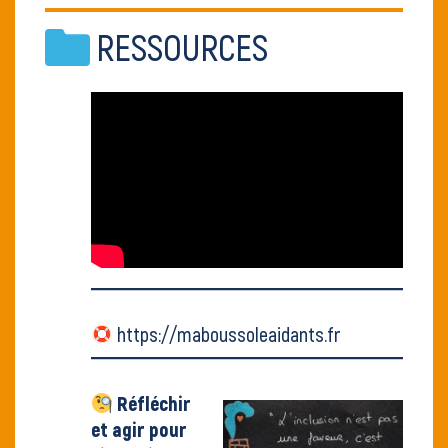
RESSOURCES
https://maboussoleaidants.fr
Réfléchir
et agir pour