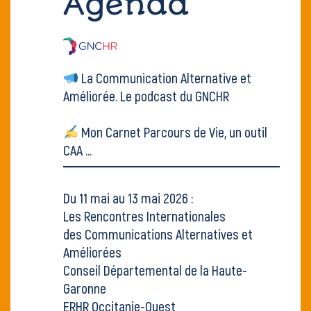
Agenda
La Communication Alternative et
Améliorée.
Le podcast du GNCHR
Mon Carnet Parcours de Vie, un outil
CAA ...
Du 11 mai au 13 mai 2026 :
Les Rencontres Internationales
des Communications Alternatives et
Améliorées
Conseil Départemental de la Haute-
Garonne
ERHR Occitanie-Ouest