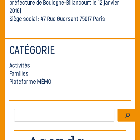
préfecture de Boulogne-Billancourt le 12 janvier
2016)
Siège social : 47 Rue Guersant 75017 Paris
CATÉGORIE
Activités
Familles
Plateforme MÉMO
Rechercher