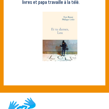
livres et papa travaille à la télé.