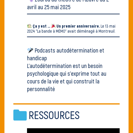
avril au 25 mai 2025
Ça y est ...
Un premier anniversaire.
Le 13 mai
2024
"La bande à MÉMO" avait déménagé
à Montreuil.
Podcasts autodétermination et
handicap
L’autodétermination est un besoin
psychologique qui s’exprime tout au
cours de la vie et qui construit la
personnalité
RESSOURCES