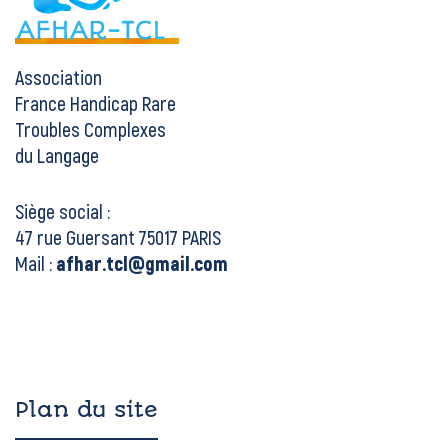
Association
France Handicap Rare
Troubles Complexes
du Langage
Siège social :
47 rue Guersant 75017 PARIS
Mail :
afhar.tcl@gmail.com
Plan du site