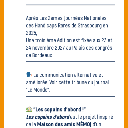
Après
Les 2èmes Journées Nationales
des Handicaps Rares
de Strasbourg en
2025,
Une troisième édition est fixée aux 23 et
24 novembre 2027 au Palais des congrès
de Bordeaux
La communication alternative et
améliorée. Voir
cette tribune du journal
"Le Monde"
.
"Les copains d'abord !"
Les copains d’abord
est le projet (inspiré
de la
Maison des amis MÉMO)
d'un