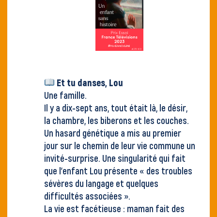
Et tu danses, Lou
Une famille.
Il y a dix-sept ans, tout était là, le désir,
la chambre, les biberons et les couches.
Un hasard génétique a mis au premier
jour sur le chemin de leur vie commune un
invité-surprise. Une singularité qui fait
que l’enfant Lou présente « des troubles
sévères du langage et quelques
difficultés associées ».
La vie est facétieuse : maman fait des