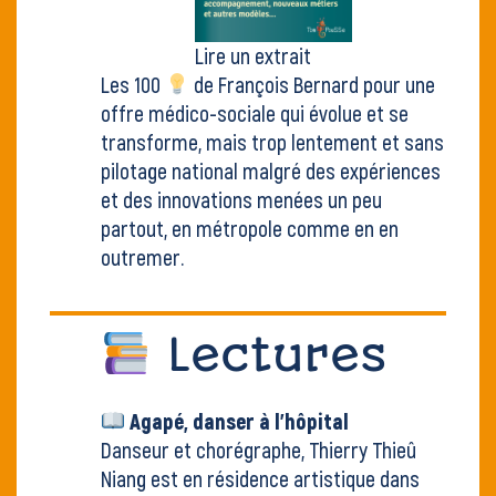
Lire un extrait
Les 100
de François Bernard pour une
offre médico-sociale qui évolue et se
transforme, mais trop lentement et sans
pilotage national malgré des expériences
et des innovations menées un peu
partout, en métropole comme en en
outremer.
Lectures
Agapé, danser à l'hôpital
Danseur et chorégraphe, Thierry Thieû
Niang est en résidence artistique dans