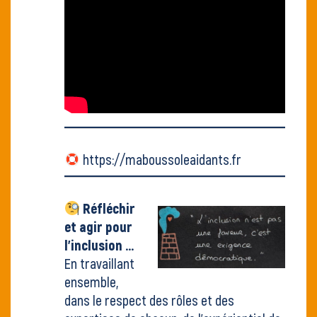
https://maboussoleaidants.fr
Réfléchir
et agir pour
l'inclusion ...
En travaillant
ensemble,
dans le respect des rôles et des