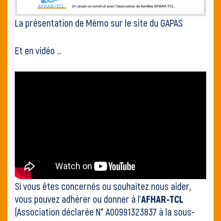
La présentation de Mémo sur le site du GAPAS
Et en vidéo …
Si vous êtes concernés ou souhaitez nous aider,
vous pouvez
adhérer ou donner à l’
AFHAR-TCL
(Association déclarée N* A00991323837 à la sous-