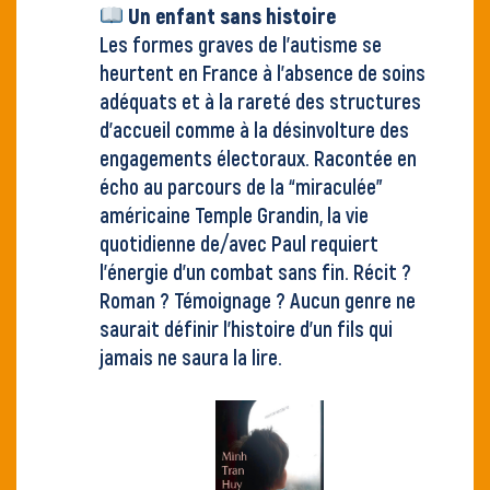
Un enfant sans histoire
Les formes graves de l’autisme se
heurtent en France à l’absence de soins
adéquats et à la rareté des structures
d’accueil comme à la désinvolture des
engagements électoraux. Racontée en
écho au parcours de la “miraculée”
américaine Temple Grandin, la vie
quotidienne de/avec Paul requiert
l’énergie d’un combat sans fin. Récit ?
Roman ? Témoignage ? Aucun genre ne
saurait définir l’histoire d’un fils qui
jamais ne saura la lire.