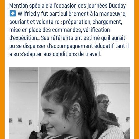
Mention spéciale à l’occasion
des journées Duoday
.
Wilfried y fut particulièrement à la manoeuvre,
souriant et volontaire : préparation, chargement,
mise en place des commandes, vérification
d’expédition… Ses référents ont estimé qu’il aurait
pu se dispenser d’accompagnement éducatif tant il
a su s’adapter aux conditions de travail.