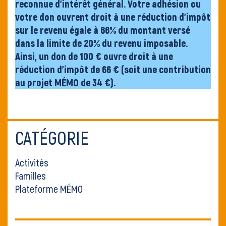
reconnue d’intérêt général. Votre adhésion ou
votre don ouvrent droit à une réduction d’impôt
sur le revenu égale à 66% du montant versé
dans la limite de 20% du revenu imposable.
Ainsi, un don de 100 € ouvre droit à une
réduction d’impôt de 66 € (soit une contribution
au projet MÉMO de 34 €).
CATÉGORIE
Activités
Familles
Plateforme MÉMO