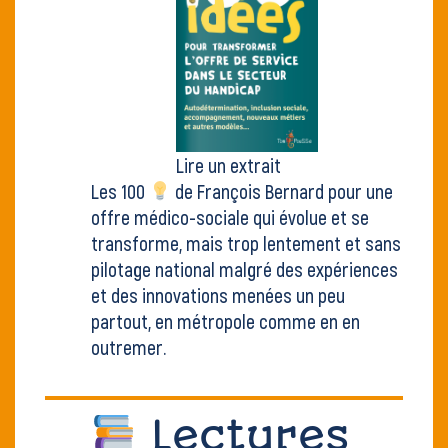
Lire un extrait
Les 100
de François Bernard pour une
offre médico-sociale qui évolue et se
transforme, mais trop lentement et sans
pilotage national malgré des expériences
et des innovations menées un peu
partout, en métropole comme en en
outremer.
Lectures