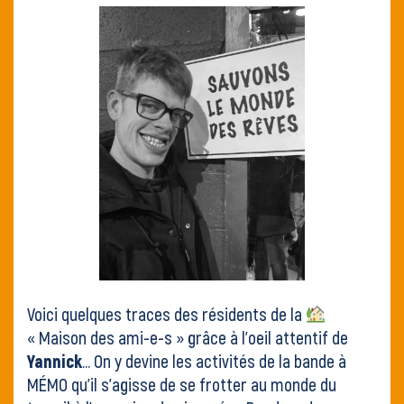
Contact
Voici quelques traces des résidents de la
« Maison des ami-e-s » grâce à l’oeil attentif de
Yannick
… On y devine les activités de la bande à
MÉMO qu’il s’agisse de se frotter au monde du