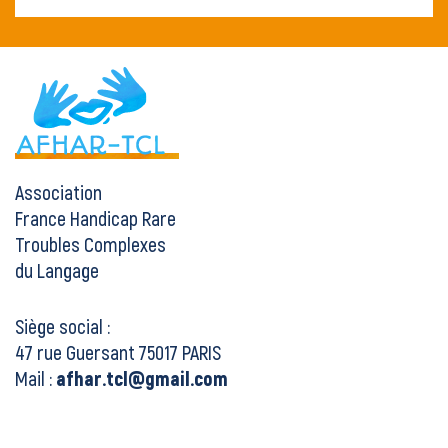
Association
France Handicap Rare
Troubles Complexes
du Langage
Siège social :
47 rue Guersant 75017 PARIS
Mail :
afhar.tcl@gmail.com