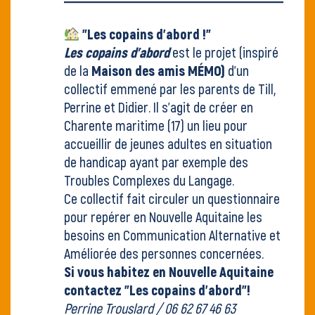
"Les copains d'abord !"
Les copains d’abord
est le projet (inspiré
de la
Maison des amis MÉMO)
d'un
collectif emmené par les parents de Till,
Perrine et Didier. Il s'agit de créer en
Charente maritime (17) un lieu pour
accueillir de jeunes adultes en situation
de handicap ayant par exemple des
Troubles Complexes du Langage.
Ce collectif fait circuler un questionnaire
pour repérer en Nouvelle Aquitaine les
besoins en Communication Alternative et
Améliorée des personnes concernées.
Si vous habitez en Nouvelle Aquitaine
contactez "Les copains d'abord"!
Perrine Trouslard / 06 62 67 46 63