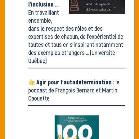
l'inclusion ...
En travaillant
ensemble,
dans le respect des rôles et des
expertises de chacun, de l'expérientiel de
toutes et tous en s'inspirant notamment
des exemples étrangers ...
(Université
Québec)
Agir pour l'autodétermination :
le
podcast de François Bernard et Martin
Caouette