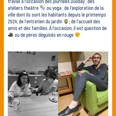
travail à l’occasion des journées
Duoday
; des
ateliers theâtre
ou yoga ; de l’exploration de la
ville dont ils sont les habitants depuis le printemps
2024; de l’entretien du jardin
; de l’accueil des
amis et des familles. À l’occasion, il est question de
ou de pères déguisés en rouge