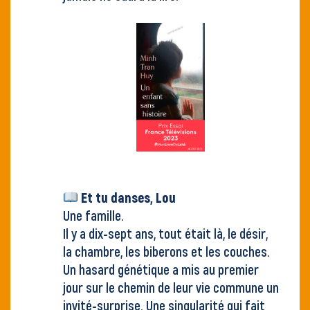
Et tu danses, Lou
Une famille.
Il y a dix-sept ans, tout était là, le désir,
la chambre, les biberons et les couches.
Un hasard génétique a mis au premier
jour sur le chemin de leur vie commune un
invité-surprise. Une singularité qui fait