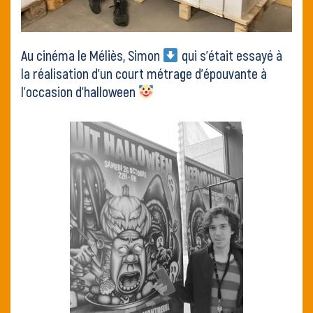
Au cinéma le Méliès, Simon
qui s’était essayé à
la
réalisation d’un court métrage d’épouvante
à
l’occasion d’halloween