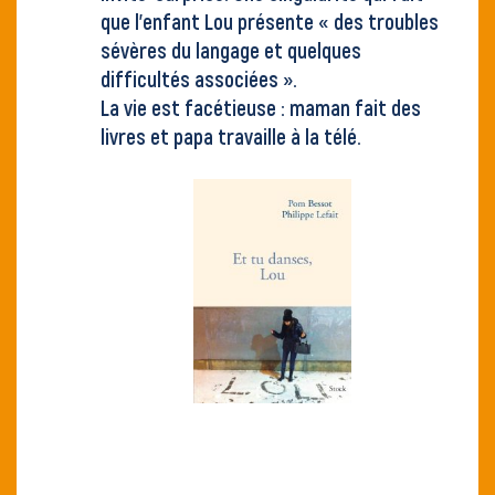
que l’enfant Lou présente « des troubles
sévères du langage et quelques
difficultés associées ».
La vie est facétieuse : maman fait des
livres et papa travaille à la télé.