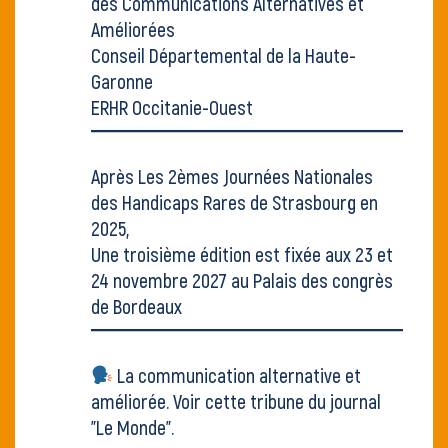
des Communications Alternatives et
Améliorées
Conseil Départemental de la Haute-
Garonne
ERHR Occitanie-Ouest
Après
Les 2èmes Journées Nationales
des Handicaps Rares
de Strasbourg en
2025,
Une troisième édition est fixée aux 23 et
24 novembre 2027 au Palais des congrès
de Bordeaux
La communication alternative et
améliorée. Voir
cette tribune du journal
"Le Monde"
.