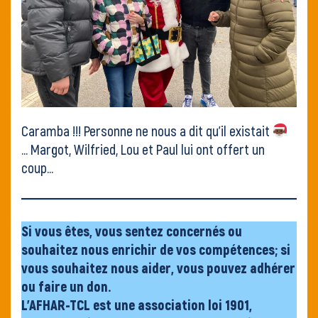
Caramba !!! Personne ne nous a dit qu’il existait
… Margot, Wilfried, Lou et Paul lui ont offert un
coup…
Si vous êtes, vous sentez concernés ou
souhaitez nous enrichir de vos compétences; si
vous souhaitez nous aider, vous pouvez adhérer
ou faire un don.
L’AFHAR-TCL est une association loi 1901,