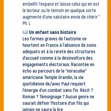
embellit l’espace et laisse celui qui en est
le lecteur ou le témoin en quelque sorte
augmenté d’une salutaire envie de chérir."
Ph. L
Un enfant sans histoire
Les formes graves de l’autisme se
heurtent en France à l’absence de soins
adéquats et à la rareté des structures
d’accueil comme à la désinvolture des
engagements électoraux. Racontée en
écho au parcours de la “miraculée”
américaine Temple Grandin, la vie
quotidienne de/avec Paul requiert
l’énergie d’un combat sans fin. Récit ?
Roman ? Témoignage ? Aucun genre ne
saurait définir l’histoire d’un fils qui
jamais ne saura la lire.