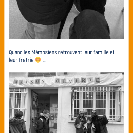
Quand les Mémosiens retrouvent leur famille et
leur fratrie
…