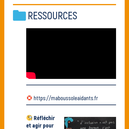
RESSOURCES
https://maboussoleaidants.fr
Réfléchir
et agir pour