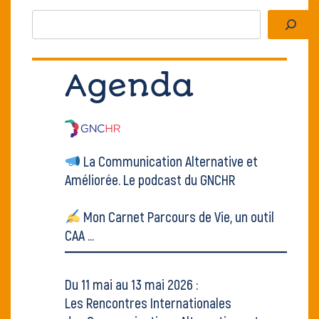
Rechercher
Agenda
La Communication Alternative et
Améliorée.
Le podcast du GNCHR
Mon Carnet Parcours de Vie, un outil
CAA ...
Du 11 mai au 13 mai 2026 :
Les Rencontres Internationales