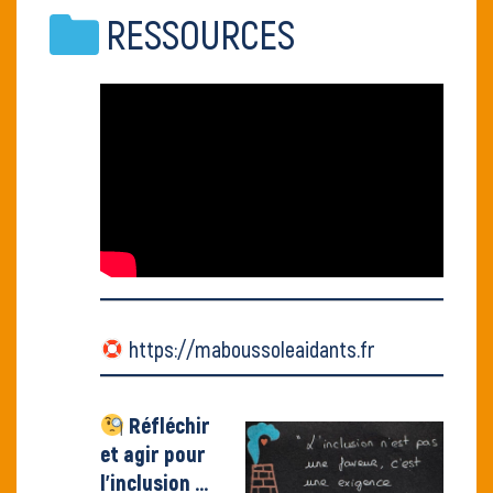
RESSOURCES
https://maboussoleaidants.fr
Réfléchir
et agir pour
l'inclusion ...