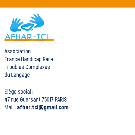
Association
France Handicap Rare
Troubles Complexes
du Langage
Siège social :
47 rue Guersant 75017 PARIS
Mail :
afhar.tcl@gmail.com