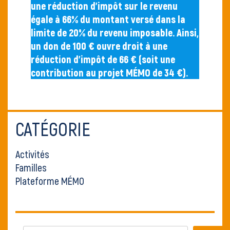
une réduction d’impôt sur le revenu
égale à 66% du montant versé dans la
limite de 20% du revenu imposable. Ainsi,
un don de 100 € ouvre droit à une
réduction d’impôt de 66 € (soit une
contribution au projet MÉMO de 34 €).
CATÉGORIE
Activités
Familles
Plateforme MÉMO