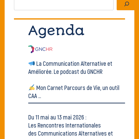
Rechercher
Agenda
La Communication Alternative et
Améliorée.
Le podcast du GNCHR
Mon Carnet Parcours de Vie, un outil
CAA ...
Du 11 mai au 13 mai 2026 :
Les Rencontres Internationales
des Communications Alternatives et