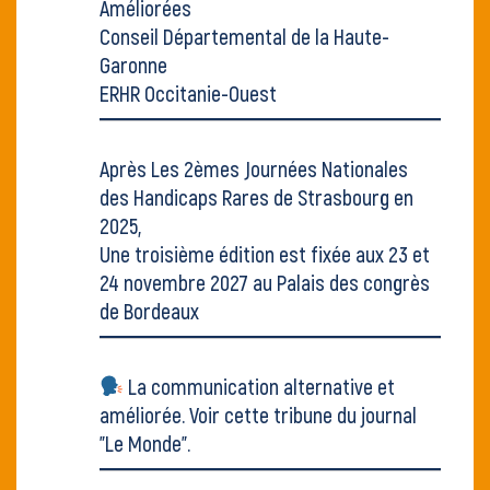
Améliorées
Conseil Départemental de la Haute-
Garonne
ERHR Occitanie-Ouest
Après
Les 2èmes Journées Nationales
des Handicaps Rares
de Strasbourg en
2025,
Une troisième édition est fixée aux 23 et
24 novembre 2027 au Palais des congrès
de Bordeaux
La communication alternative et
améliorée. Voir
cette tribune du journal
"Le Monde"
.