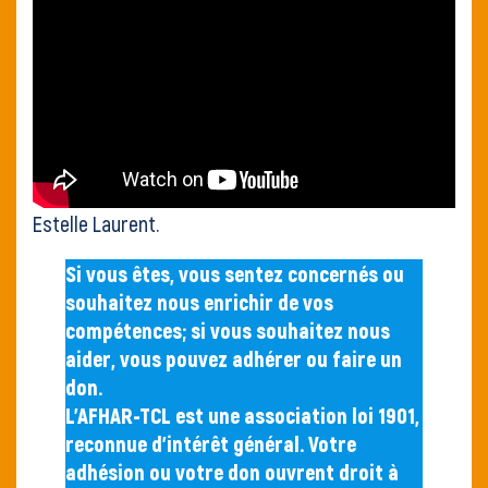
Estelle Laurent.
Si vous êtes, vous sentez concernés ou
souhaitez nous enrichir de vos
compétences; si vous souhaitez nous
aider, vous pouvez adhérer ou faire un
don.
L’AFHAR-TCL est une association loi 1901,
reconnue d’intérêt général. Votre
adhésion ou votre don ouvrent droit à