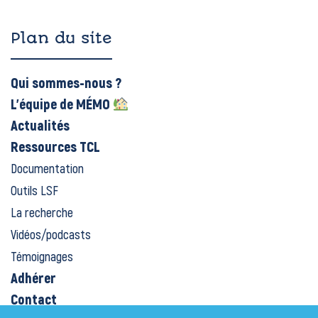
Plan du site
Qui sommes-nous ?
L’équipe de MÉMO
Actualités
Ressources TCL
Documentation
Outils LSF
La recherche
Vidéos/podcasts
Témoignages
Adhérer
Contact