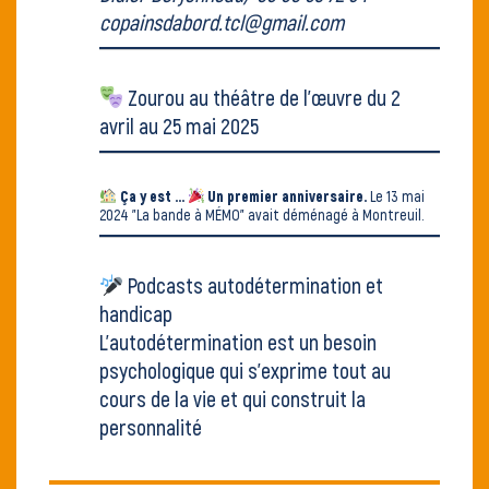
copainsdabord.tcl@gmail.com
Zourou au
théâtre de l'œuvre
du 2
avril au 25 mai 2025
Ça y est ...
Un premier anniversaire.
Le 13 mai
2024
"La bande à MÉMO" avait déménagé
à Montreuil.
Podcasts autodétermination et
handicap
L’autodétermination est un besoin
psychologique qui s’exprime tout au
cours de la vie et qui construit la
personnalité