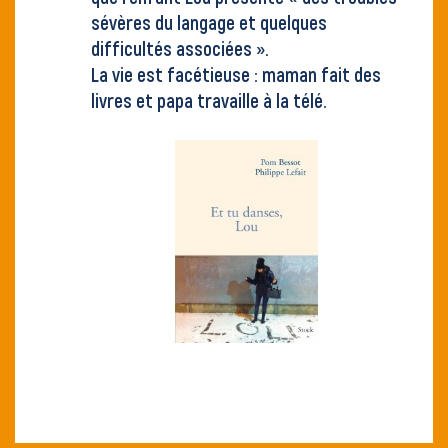
sévères du langage et quelques
difficultés associées ».
La vie est facétieuse : maman fait des
livres et papa travaille à la télé.