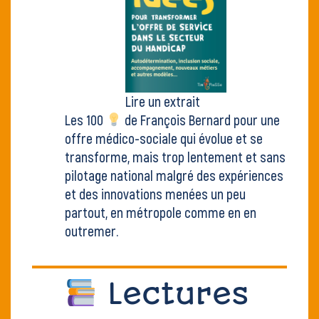
Lire un extrait
Les 100
de François Bernard pour une
offre médico-sociale qui évolue et se
transforme, mais trop lentement et sans
pilotage national malgré des expériences
et des innovations menées un peu
partout, en métropole comme en en
outremer.
Lectures