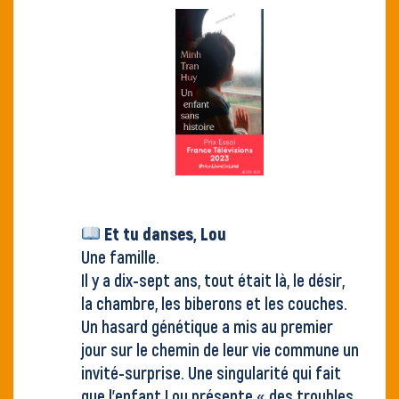
Et tu danses, Lou
Une famille.
Il y a dix-sept ans, tout était là, le désir,
la chambre, les biberons et les couches.
Un hasard génétique a mis au premier
jour sur le chemin de leur vie commune un
invité-surprise. Une singularité qui fait
que l’enfant Lou présente « des troubles