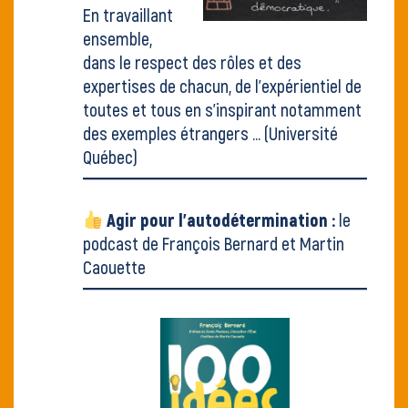
En travaillant
ensemble,
dans le respect des rôles et des
expertises de chacun, de l'expérientiel de
toutes et tous en s'inspirant notamment
des exemples étrangers ...
(Université
Québec)
Agir pour l'autodétermination :
le
podcast de François Bernard et Martin
Caouette