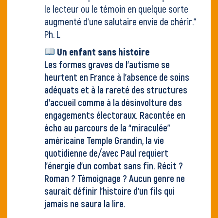
le lecteur ou le témoin en quelque sorte
augmenté d’une salutaire envie de chérir."
Ph. L
Un enfant sans histoire
Les formes graves de l’autisme se
heurtent en France à l’absence de soins
adéquats et à la rareté des structures
d’accueil comme à la désinvolture des
engagements électoraux. Racontée en
écho au parcours de la “miraculée”
américaine Temple Grandin, la vie
quotidienne de/avec Paul requiert
l’énergie d’un combat sans fin. Récit ?
Roman ? Témoignage ? Aucun genre ne
saurait définir l’histoire d’un fils qui
jamais ne saura la lire.