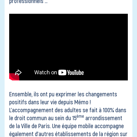
Contact
professionnels …
Ensemble, ils ont pu exprimer les changements
positifs dans leur vie depuis Mémo !
L’accompagnement des adultes se fait à 100% dans
ème
le droit commun au sein du 15
arrondissement
de la Ville de Paris. Une équipe mobile accompagne
également d’autres établissements de la région sur