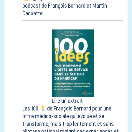
podcast de François Bernard et Martin
Caouette
Lire un extrait
Les 100
de François Bernard pour une
offre médico-sociale qui évolue et se
transforme, mais trop lentement et sans
pilotage national malgré des expériences et