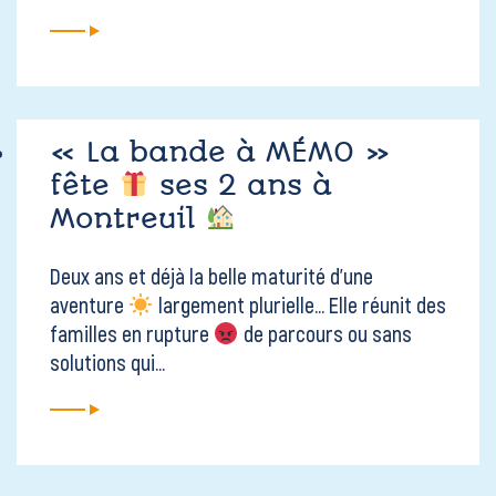
« La bande à MÉMO »
fête
ses 2 ans à
Montreuil
Deux ans et déjà la belle maturité d'une
aventure
largement plurielle... Elle réunit des
familles en rupture
de parcours ou sans
solutions qui...