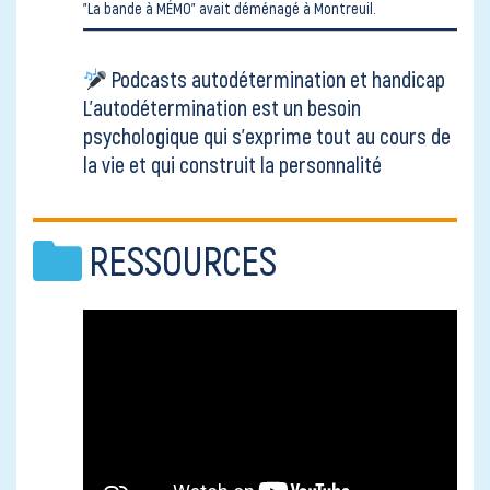
"La bande à MÉMO" avait déménagé
à Montreuil.
Podcasts autodétermination et handicap
L’autodétermination est un besoin
psychologique qui s’exprime tout au cours de
la vie et qui construit la personnalité
RESSOURCES