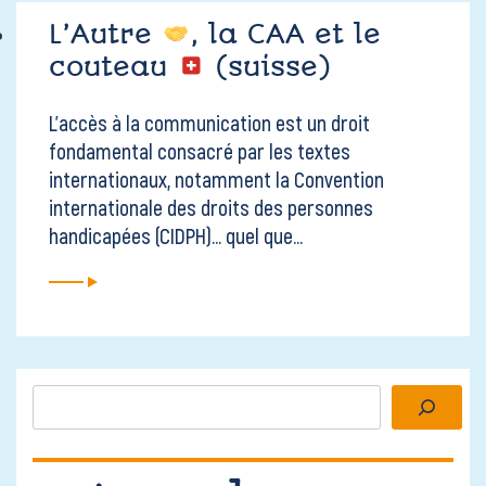
L’Autre
, la CAA et le
couteau
(suisse)
L’accès à la communication est un droit
fondamental consacré par les textes
internationaux, notamment la Convention
internationale des droits des personnes
handicapées (CIDPH)... quel que...
Rechercher