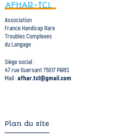
Association
France Handicap Rare
Troubles Complexes
du Langage
Siège social :
47 rue Guersant 75017 PARIS
Mail :
afhar.tcl@gmail.com
Plan du site