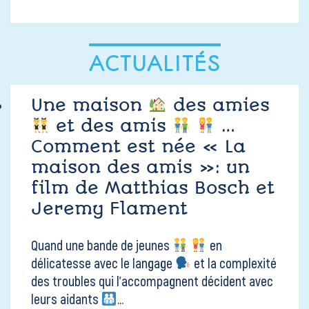
ACTUALITÉS
Une maison
des amies
et des amis
…
Comment est née « La
maison des amis »: un
film de Matthias Bosch et
Jeremy Flament
Quand une bande de jeunes
en
délicatesse avec le langage
et la complexité
des troubles qui l'accompagnent décident avec
leurs aidants
...