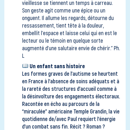
vieillesse se tiennent un temps à carreau.
Son geste agit comme une épice ou un
onguent. Il allume les regards, détourne du
ressassement, tient tête à la douleur,
embellit l’espace et laisse celui qui en est le
lecteur ou le témoin en quelque sorte
augmenté d’une salutaire envie de chérir." Ph.
L
Un enfant sans histoire
Les formes graves de l’autisme se heurtent
en France à l’absence de soins adéquats et à
la rareté des structures d’accueil comme à
la désinvolture des engagements électoraux.
Racontée en écho au parcours de la
“miraculée” américaine Temple Grandin, la vie
quotidienne de/avec Paul requiert l’énergie
d’un combat sans fin. Récit ? Roman ?