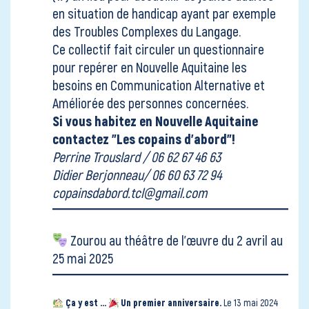
en situation de handicap ayant par exemple
des Troubles Complexes du Langage.
Ce collectif fait circuler un questionnaire
pour repérer en Nouvelle Aquitaine les
besoins en Communication Alternative et
Améliorée des personnes concernées.
Si vous habitez en Nouvelle Aquitaine
contactez "Les copains d'abord"!
Perrine Trouslard / 06 62 67 46 63
Didier Berjonneau/ 06 60 63 72 94
copainsdabord.tcl@gmail.com
Zourou au
théâtre de l'œuvre
du 2 avril au
25 mai 2025
Ça y est ...
Un premier anniversaire.
Le 13 mai 2024