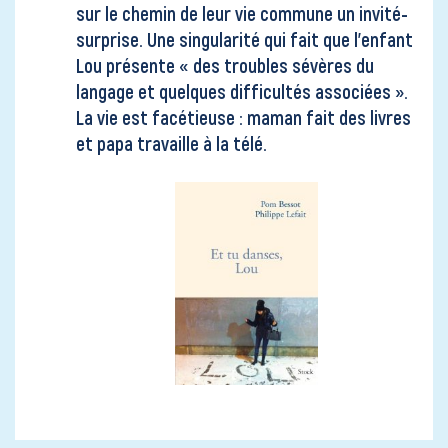
sur le chemin de leur vie commune un invité-
surprise. Une singularité qui fait que l’enfant
Lou présente « des troubles sévères du
langage et quelques difficultés associées ».
La vie est facétieuse : maman fait des livres
et papa travaille à la télé.