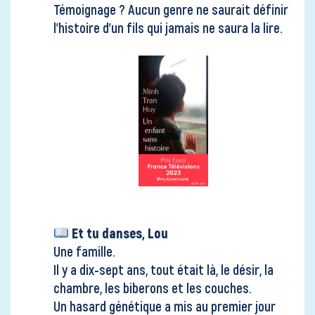
Témoignage ? Aucun genre ne saurait définir
l’histoire d’un fils qui jamais ne saura la lire.
Et tu danses, Lou
Une famille.
Il y a dix-sept ans, tout était là, le désir, la
chambre, les biberons et les couches.
Un hasard génétique a mis au premier jour