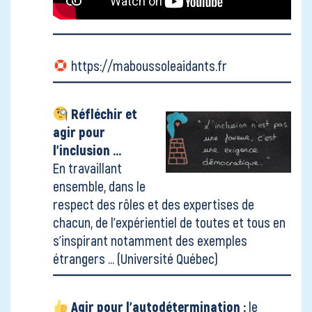
https://maboussoleaidants.fr
Réfléchir et
agir pour
l'inclusion ...
En travaillant
ensemble, dans le
respect des rôles et des expertises de
chacun, de l'expérientiel de toutes et tous en
s'inspirant notamment des exemples
étrangers ...
(Université Québec)
Agir pour l'autodétermination :
le