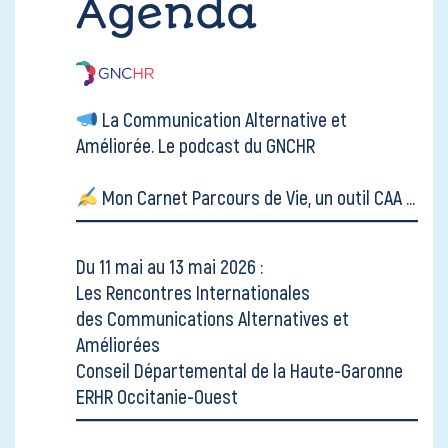
Agenda
La Communication Alternative et
Améliorée.
Le podcast du GNCHR
Mon Carnet Parcours de Vie, un outil CAA ...
Du 11 mai au 13 mai 2026 :
Les Rencontres Internationales
des Communications Alternatives et
Améliorées
Conseil Départemental de la Haute-Garonne
ERHR Occitanie-Ouest