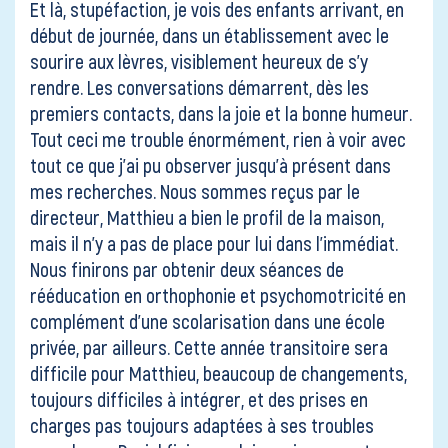
Et là, stupéfaction, je vois des enfants arrivant, en
début de journée, dans un établissement avec le
sourire aux lèvres, visiblement heureux de s’y
rendre. Les conversations démarrent, dès les
premiers contacts, dans la joie et la bonne humeur.
Tout ceci me trouble énormément, rien à voir avec
tout ce que j’ai pu observer jusqu’à présent dans
mes recherches. Nous sommes reçus par le
directeur, Matthieu a bien le profil de la maison,
mais il n’y a pas de place pour lui dans l’immédiat.
Nous finirons par obtenir deux séances de
rééducation en orthophonie et psychomotricité en
complément d’une scolarisation dans une école
privée, par ailleurs. Cette année transitoire sera
difficile pour Matthieu, beaucoup de changements,
toujours difficiles à intégrer, et des prises en
charges pas toujours adaptées à ses troubles