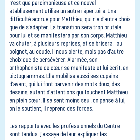
n’est que parcimonieuse et ce nouvel
établissement utilise un autre répertoire. Une
difficulté accrue pour Matthieu, qui n’a d’autre choix
que de s’adapter. La transition sera trop brutale
pour lui et se manifestera par son corps. Matthieu
va chuter, à plusieurs reprises, et se brisera… au
poignet, au coude. Il nous alerte, mais pas d’autre
choix que de persévérer. Alarmée, son
orthophoniste de cœur se manifeste et lui écrit, en
pictogrammes. Elle mobilise aussi ses copains
d’avant, qui lui font parvenir des mots doux, des
dessins, autant d’attentions qui touchent Matthieu
en plein cœur. Il se sent moins seul, on pense à lui,
on le soutient, il reprend des forces.
Les rapports avec les professionnels du Centre
sont tendus. J’essaye de leur expliquer les