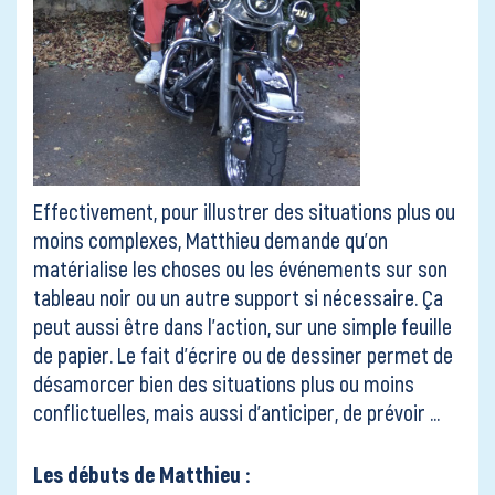
Effectivement, pour illustrer des situations plus ou
moins complexes, Matthieu demande qu’on
matérialise les choses ou les événements sur son
tableau noir ou un autre support si nécessaire. Ça
peut aussi être dans l’action, sur une simple feuille
de papier. Le fait d’écrire ou de dessiner permet de
désamorcer bien des situations plus ou moins
conflictuelles, mais aussi d’anticiper, de prévoir …
Les débuts de Matthieu :