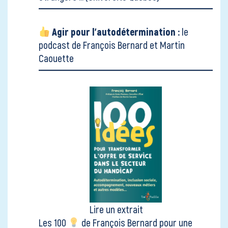
Agir pour l'autodétermination :
le
podcast de François Bernard et Martin
Caouette
Lire un extrait
Les 100
de François Bernard pour une