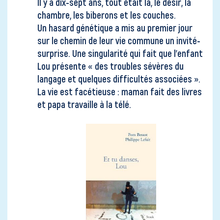
Il y a dix-sept ans, tout était là, le désir, la
chambre, les biberons et les couches.
Un hasard génétique a mis au premier jour
sur le chemin de leur vie commune un invité-
surprise. Une singularité qui fait que l’enfant
Lou présente « des troubles sévères du
langage et quelques difficultés associées ».
La vie est facétieuse : maman fait des livres
et papa travaille à la télé.