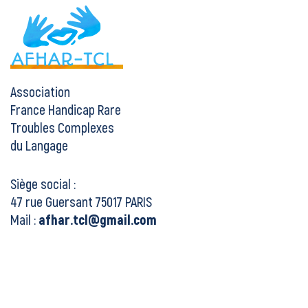
Association
France Handicap Rare
Troubles Complexes
du Langage
Siège social :
47 rue Guersant 75017 PARIS
Mail :
afhar.tcl@gmail.com