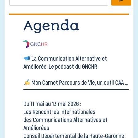
Agenda
La Communication Alternative et
Améliorée.
Le podcast du GNCHR
Mon Carnet Parcours de Vie, un outil CAA ...
Du 11 mai au 13 mai 2026 :
Les Rencontres Internationales
des Communications Alternatives et
Améliorées
Conseil Départemental de la Haute-Garonne