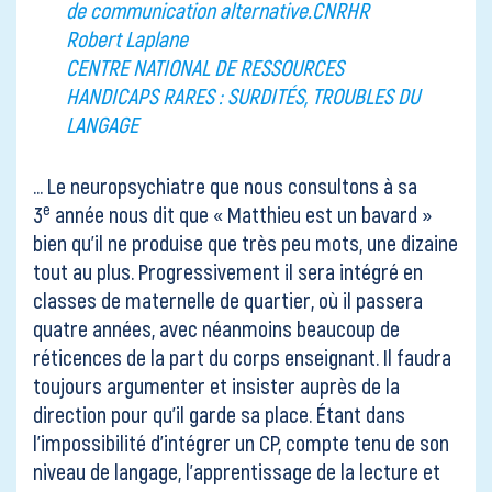
de communication alternative.
CNRHR
Robert Laplane
CENTRE NATIONAL DE RESSOURCES
HANDICAPS RARES : SURDITÉS, TROUBLES DU
LANGAGE
… Le neuropsychiatre que nous consultons à sa
e
3
année nous dit que « Matthieu est un bavard »
bien qu’il ne produise que très peu mots, une dizaine
tout au plus. Progressivement il sera intégré en
classes de maternelle de quartier, où il passera
quatre années, avec néanmoins beaucoup de
réticences de la part du corps enseignant. Il faudra
toujours argumenter et insister auprès de la
direction pour qu’il garde sa place. Étant dans
l’impossibilité d’intégrer un CP, compte tenu de son
niveau de langage, l’apprentissage de la lecture et