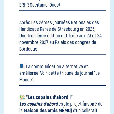
ERHR Occitanie-Ouest
Après
Les 2èmes Journées Nationales des
Handicaps Rares
de Strasbourg en 2025,
Une troisième édition est fixée aux 23 et 24
novembre 2027 au Palais des congrès de
Bordeaux
La communication alternative et
améliorée. Voir
cette tribune du journal "Le
Monde"
.
"Les copains d'abord !"
Les copains d’abord
est le projet (inspiré de
la
Maison des amis MÉMO)
d'un collectif