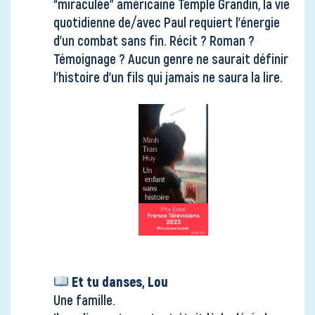
“miraculée” américaine Temple Grandin, la vie
quotidienne de/avec Paul requiert l’énergie
d’un combat sans fin. Récit ? Roman ?
Témoignage ? Aucun genre ne saurait définir
l’histoire d’un fils qui jamais ne saura la lire.
Et tu danses, Lou
Une famille.