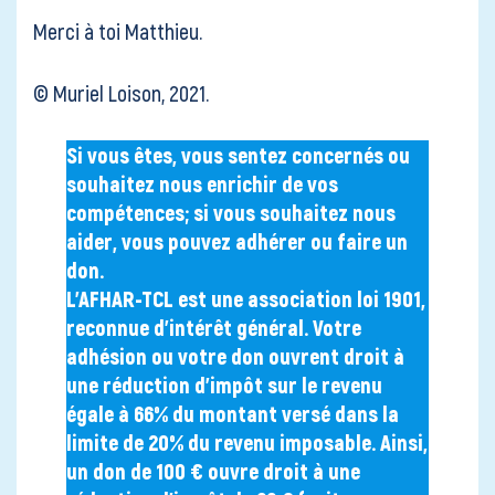
Merci à toi Matthieu.
© Muriel Loison, 2021.
Si vous êtes, vous sentez concernés ou
souhaitez nous enrichir de vos
compétences; si vous souhaitez nous
aider, vous pouvez adhérer ou faire un
don.
L’AFHAR-TCL est une association loi 1901,
reconnue d’intérêt général. Votre
adhésion ou votre don ouvrent droit à
une réduction d’impôt sur le revenu
égale à 66% du montant versé dans la
limite de 20% du revenu imposable. Ainsi,
un don de 100 € ouvre droit à une