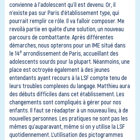
convienne à l’adolescent qu’il est devenu. Or, il
n’existe pas sur Paris d’établissement type, qui
pourrait remplir ce rôle. Il va falloir composer. Me
revoilà partie en quête d’une solution, un nouveau
parcours de combattante. Après différentes
démarches, nous opterons pour un IME situé dans
e
le 14
arrondissement de Paris, accueillant des
adolescents sourds pour la plupart. Néanmoins, une
place est octroyée également à des jeunes
entendants ayant recours à la LSF compte tenu de
leurs troubles complexes du langage. Matthieu aura
des débuts difficiles dans cet établissement. Les
changements sont compliqués à gérer pour nos
enfants. Il faut se réadapter à un nouveau lieu, à de
nouvelles personnes. Les pratiques ne sont pas les
mêmes qu’auparavant, même si on y utilise la LSF
quotidiennement. L’utilisation des pictogrammes