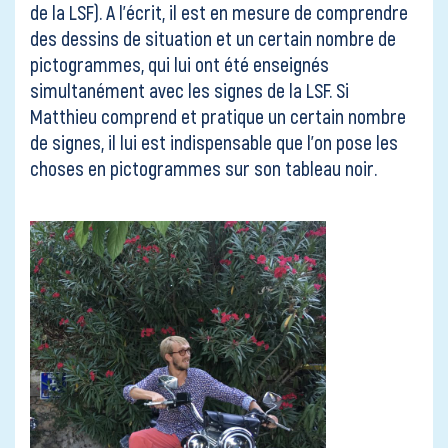
Contact
de la LSF). A l’écrit, il est en mesure de comprendre
des dessins de situation et un certain nombre de
pictogrammes, qui lui ont été enseignés
simultanément avec les signes de la LSF. Si
Matthieu comprend et pratique un certain nombre
de signes, il lui est indispensable que l’on pose les
choses en pictogrammes sur son tableau noir.