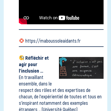
https://maboussoleaidants.fr
Réfléchir et
agir pour
l'inclusion ...
En travaillant
ensemble, dans le
respect des rôles et des expertises de
chacun, de l'expérientiel de toutes et tous en
s'inspirant notamment des exemples
étrangers ...
(Université Québec)