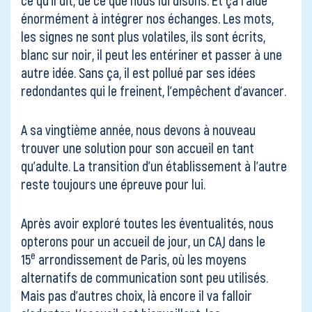
énormément à intégrer nos échanges. Les mots,
les signes ne sont plus volatiles, ils sont écrits,
blanc sur noir, il peut les entériner et passer à une
autre idée. Sans ça, il est pollué par ses idées
redondantes qui le freinent, l’empêchent d’avancer.
A sa vingtième année, nous devons à nouveau
trouver une solution pour son accueil en tant
qu’adulte. La transition d’un établissement à l’autre
reste toujours une épreuve pour lui.
Après avoir exploré toutes les éventualités, nous
opterons pour un accueil de jour, un CAJ dans le
e
15
arrondissement de Paris, où les moyens
alternatifs de communication sont peu utilisés.
Mais pas d’autres choix, là encore il va falloir