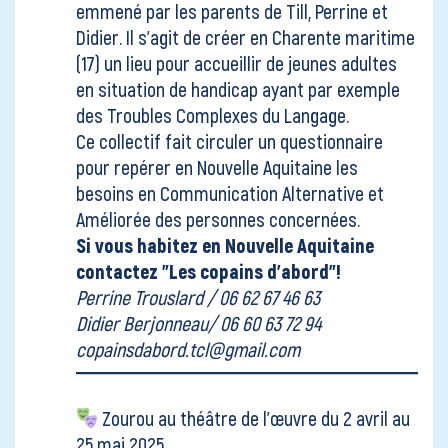
emmené par les parents de Till, Perrine et
Didier. Il s'agit de créer en Charente maritime
(17) un lieu pour accueillir de jeunes adultes
en situation de handicap ayant par exemple
des Troubles Complexes du Langage.
Ce collectif fait circuler un questionnaire
pour repérer en Nouvelle Aquitaine les
besoins en Communication Alternative et
Améliorée des personnes concernées.
Si vous habitez en Nouvelle Aquitaine
contactez "Les copains d'abord"!
Perrine Trouslard / 06 62 67 46 63
Didier Berjonneau/ 06 60 63 72 94
copainsdabord.tcl@gmail.com
Zourou au
théâtre de l'œuvre
du 2 avril au
25 mai 2025