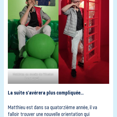
Matthieu au musée de l’illusion
(avril 2022) …
La suite s’avérera plus compliquée…
Matthieu est dans sa quatorzième année, il va
falloir trouver une nouvelle orientation qui