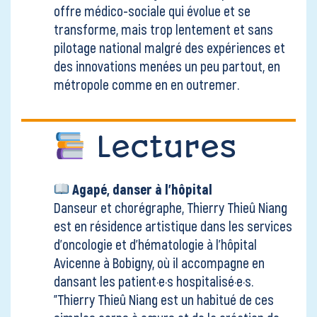
offre médico-sociale qui évolue et se
transforme, mais trop lentement et sans
pilotage national malgré des expériences et
des innovations menées un peu partout, en
métropole comme en en outremer.
Lectures
Agapé, danser à l'hôpital
Danseur et chorégraphe, Thierry Thieû Niang
est en résidence artistique dans les services
d’oncologie et d’hématologie à l’hôpital
Avicenne à Bobigny, où il accompagne en
dansant les patient·e·s hospitalisé·e·s.
"Thierry Thieû Niang est un habitué de ces