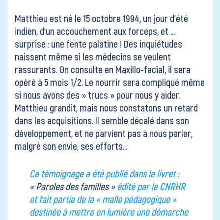
Matthieu est né le 15 octobre 1994, un jour d’été
indien, d’un accouchement aux forceps, et …
surprise : une fente palatine ! Des inquiétudes
naissent même si les médecins se veulent
rassurants. On consulte en Maxillo-facial, il sera
opéré à 5 mois 1/2. Le nourrir sera compliqué même
si nous avons des » trucs » pour nous y aider.
Matthieu grandit, mais nous constatons un retard
dans les acquisitions. Il semble décalé dans son
développement, et ne parvient pas à nous parler,
malgré son envie, ses efforts…
Ce témoignage a été publié dans le livret :
« Paroles des familles »
édité par le CNRHR
et fait partie de la « malle pédagogique »
destinée à mettre en lumière une démarche