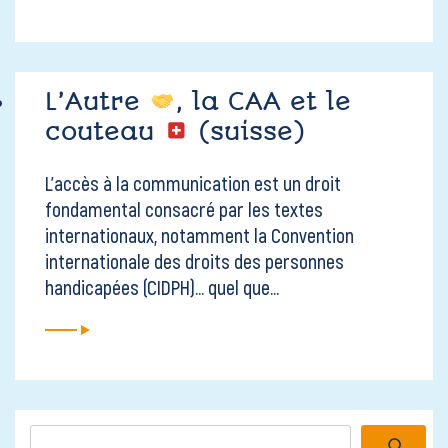
L’Autre
, la CAA et le
couteau
(suisse)
L’accès à la communication est un droit
fondamental consacré par les textes
internationaux, notamment la Convention
internationale des droits des personnes
handicapées (CIDPH)... quel que...
Rechercher