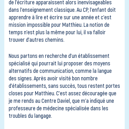
de l’écriture apparaissent alors inenvisageables
dans l’enseignement classique. Au CP, l’enfant doit
apprendre à lire et écrire sur une année et c’est
mission impossible pour Matthieu. La notion de
temps n’est plus la même pour lui, il va falloir
trouver d’autres chemins.
Nous partons en recherche d’un établissement
spécialisé qui pourrait lui proposer des moyens
alternatifs de communication, comme la langue
des signes. Après avoir visité bon nombre
d’établissements, sans succès, tous restent portes
closes pour Matthieu. C’est assez découragée que
je me rends au Centre Daviel, que m’a indiqué une
professeure de médecine spécialisée dans les
troubles du langage.