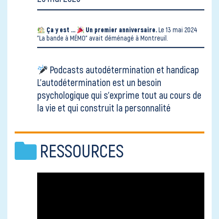
Ça y est ...
Un premier anniversaire.
Le 13 mai 2024
"La bande à MÉMO" avait déménagé
à Montreuil.
Podcasts autodétermination et handicap
L’autodétermination est un besoin
psychologique qui s’exprime tout au cours de
la vie et qui construit la personnalité
RESSOURCES