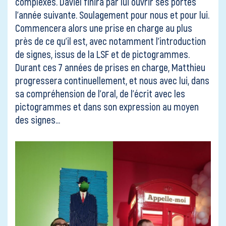
complexes. Daviel finira par lui ouvrir ses portes
l’année suivante. Soulagement pour nous et pour lui.
Commencera alors une prise en charge au plus
près de ce qu’il est, avec notamment l’introduction
de signes, issus de la LSF et de pictogrammes.
Durant ces 7 années de prises en charge, Matthieu
progressera continuellement, et nous avec lui, dans
sa compréhension de l’oral, de l’écrit avec les
pictogrammes et dans son expression au moyen
des signes…