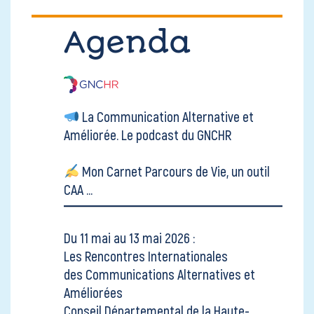
Agenda
La Communication Alternative et
Améliorée.
Le podcast du GNCHR
Mon Carnet Parcours de Vie, un outil
CAA ...
Du 11 mai au 13 mai 2026 :
Les Rencontres Internationales
des Communications Alternatives et
Améliorées
Conseil Départemental de la Haute-