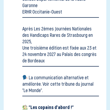
Garonne
ERHR Occitanie-Ouest
Après
Les 2èmes Journées Nationales
des Handicaps Rares
de Strasbourg en
2025,
Une troisième édition est fixée aux 23 et
24 novembre 2027 au Palais des congrès
de Bordeaux
La communication alternative et
améliorée. Voir
cette tribune du journal
"Le Monde"
.
"Les copains d'abord !"