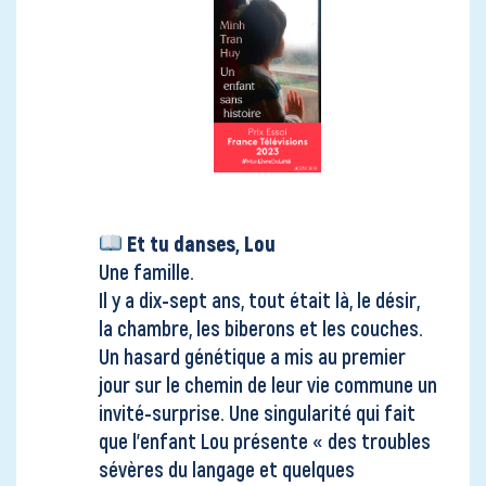
Et tu danses, Lou
Une famille.
Il y a dix-sept ans, tout était là, le désir,
la chambre, les biberons et les couches.
Un hasard génétique a mis au premier
jour sur le chemin de leur vie commune un
invité-surprise. Une singularité qui fait
que l’enfant Lou présente « des troubles
sévères du langage et quelques