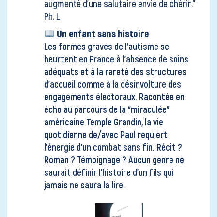
augmenté d’une salutaire envie de chérir."
Ph. L
Un enfant sans histoire
Les formes graves de l’autisme se
heurtent en France à l’absence de soins
adéquats et à la rareté des structures
d’accueil comme à la désinvolture des
engagements électoraux. Racontée en
écho au parcours de la “miraculée”
américaine Temple Grandin, la vie
quotidienne de/avec Paul requiert
l’énergie d’un combat sans fin. Récit ?
Roman ? Témoignage ? Aucun genre ne
saurait définir l’histoire d’un fils qui
jamais ne saura la lire.