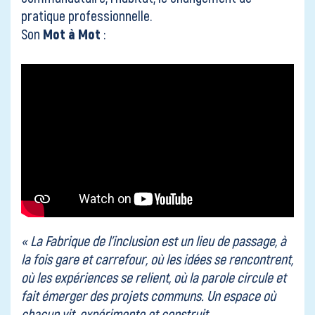
pratique professionnelle.
Son
Mot à Mot
:
« La Fabrique de l’inclusion est un lieu de passage, à
la fois gare et carrefour, où les idées se rencontrent,
où les expériences se relient, où la parole circule et
fait émerger des projets communs. Un espace où
chacun vit, expérimente et construit.