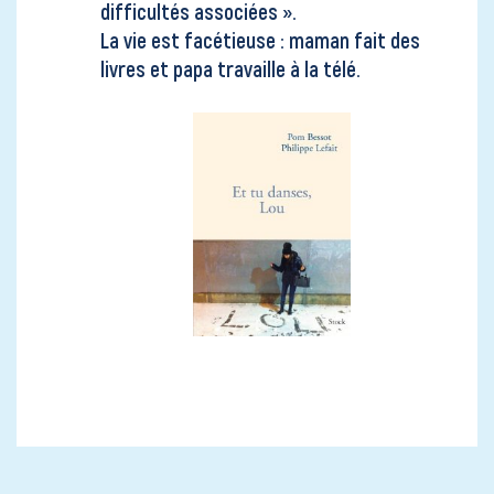
difficultés associées ».
La vie est facétieuse : maman fait des
livres et papa travaille à la télé.