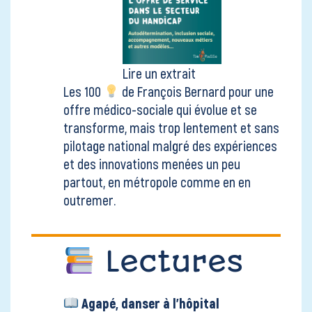
Lire un extrait
Les 100
de François Bernard pour une
offre médico-sociale qui évolue et se
transforme, mais trop lentement et sans
pilotage national malgré des expériences
et des innovations menées un peu
partout, en métropole comme en en
outremer.
Lectures
Agapé, danser à l'hôpital