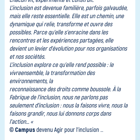
L’inclusion est devenue familière, parfois galvaudée,
mais elle reste essentielle. Elle est un chemin, une
dynamique qui relie, transforme et ouvre des
possibles. Parce qu’elle s’enracine dans les
rencontres et les expériences partagées, elle
devient un levier d’évolution pour nos organisations
et nos sociétés.
L’inclusion explore ce qu’elle rend possible : le
vivreensemble, la transformation des
environnements, la
reconnaissance des droits comme boussole. À la
Fabrique de l’inclusion, nous ne parlons pas
seulement d’inclusion : nous la faisons vivre, nous la
faisons grandir, nous lui donnons corps dans
l’action… «
©
Campus
devenu Agir pour l’inclusion …