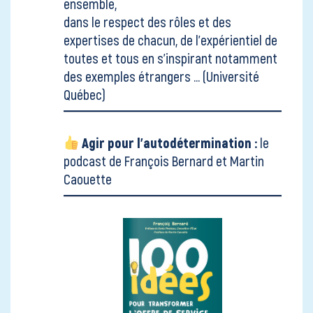
ensemble,
dans le respect des rôles et des
expertises de chacun, de l'expérientiel de
toutes et tous en s'inspirant notamment
des exemples étrangers ...
(Université
Québec)
Agir pour l'autodétermination :
le
podcast de François Bernard et Martin
Caouette