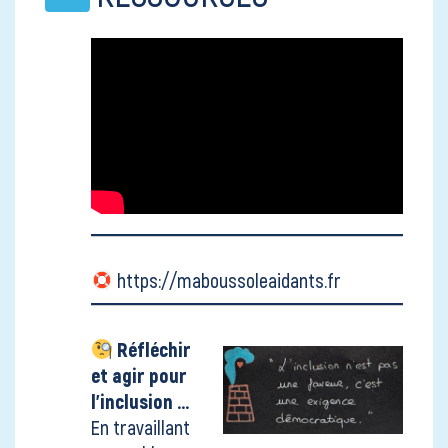
https://maboussoleaidants.fr
Réfléchir
et agir pour
l'inclusion ...
En travaillant