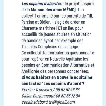
Les copains d’abord
est le projet (inspiré
de la
Maison des amis MÉMO)
d'un
collectif emmené par les parents de Till,
Perrine et Didier. Il s'agit de créer en
Charente maritime (17) un lieu pour
accueillir de jeunes adultes en situation
de handicap ayant par exemple des
Troubles Complexes du Langage.
Ce collectif fait circuler un questionnaire
pour repérer en Nouvelle Aquitaine les
besoins en Communication Alternative et
Améliorée des personnes concernées.
Si vous habitez en Nouvelle Aquitaine
contactez "Les copains d'abord"!
Perrine Trouslard / 06 62 67 46 63
Didier Berjonneau/ 06 60 63 72 94
copainsdabord.tcl@gmail.com