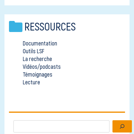
RESSOURCES
Documentation
Outils LSF
La recherche
Vidéos/podcasts
Témoignages
Lecture
Rechercher