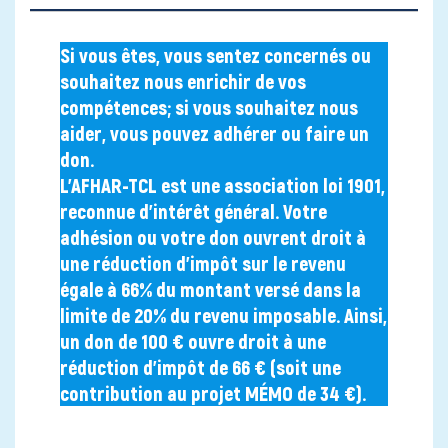
Si vous êtes, vous sentez concernés ou
souhaitez nous enrichir de vos
compétences; si vous souhaitez nous
aider, vous pouvez adhérer ou faire un
don.
L’AFHAR-TCL est une association loi 1901,
reconnue d’intérêt général. Votre
adhésion ou votre don ouvrent droit à
une réduction d’impôt sur le revenu
égale à 66% du montant versé dans la
limite de 20% du revenu imposable. Ainsi,
un don de 100 € ouvre droit à une
réduction d’impôt de 66 € (soit une
contribution au projet MÉMO de 34 €).