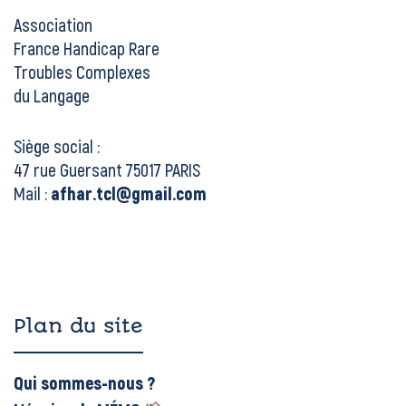
Association
France Handicap Rare
Troubles Complexes
du Langage
Siège social :
47 rue Guersant 75017 PARIS
Mail :
afhar.tcl@gmail.com
Plan du site
Qui sommes-nous ?