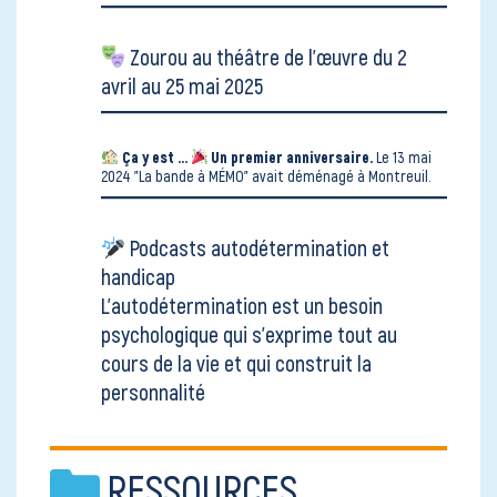
Zourou au
théâtre de l'œuvre
du 2
avril au 25 mai 2025
Ça y est ...
Un premier anniversaire.
Le 13 mai
2024
"La bande à MÉMO" avait déménagé
à Montreuil.
Podcasts autodétermination et
handicap
L’autodétermination est un besoin
psychologique qui s’exprime tout au
cours de la vie et qui construit la
personnalité
RESSOURCES