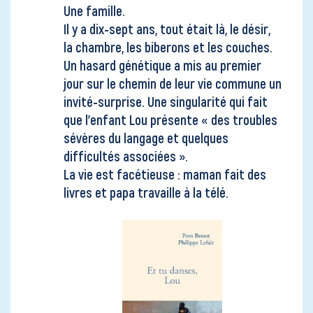
Une famille.
Il y a dix-sept ans, tout était là, le désir,
la chambre, les biberons et les couches.
Un hasard génétique a mis au premier
jour sur le chemin de leur vie commune un
invité-surprise. Une singularité qui fait
que l’enfant Lou présente « des troubles
sévères du langage et quelques
difficultés associées ».
La vie est facétieuse : maman fait des
livres et papa travaille à la télé.