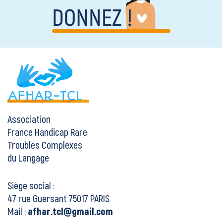
Association
France Handicap Rare
Troubles Complexes
du Langage
Siège social :
47 rue Guersant 75017 PARIS
Mail :
afhar.tcl@gmail.com