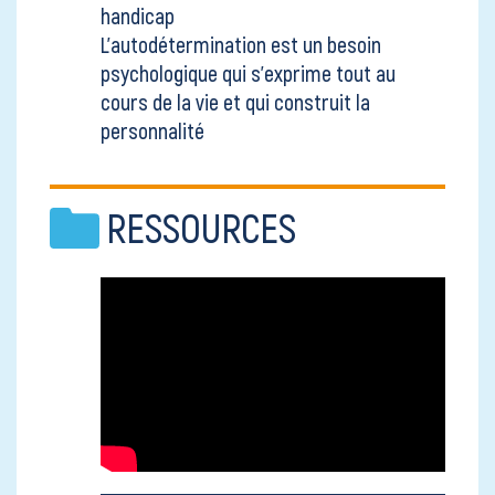
handicap
L’autodétermination est un besoin
psychologique qui s’exprime tout au
cours de la vie et qui construit la
personnalité
RESSOURCES