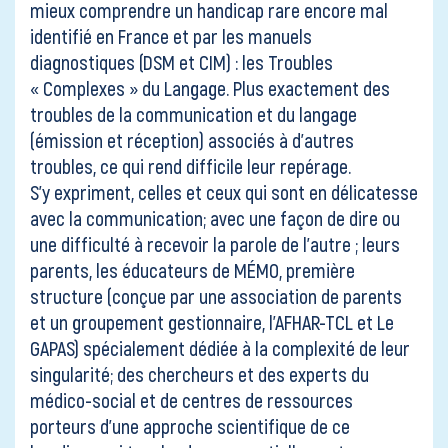
Contact
mieux comprendre un handicap rare encore mal
identifié en France et par les manuels
diagnostiques (
DSM
et
CIM
) : les Troubles
« Complexes » du Langage. Plus exactement des
troubles de la communication et du langage
(émission et réception) associés à d’autres
troubles, ce qui rend difficile leur repérage.
S’y expriment, celles et ceux qui sont en délicatesse
avec la communication; avec une façon de dire ou
une difficulté à recevoir la parole de l’autre ; leurs
parents, les éducateurs de MÉMO, première
structure (conçue par une association de parents
et un groupement gestionnaire, l’AFHAR-TCL et Le
GAPAS) spécialement dédiée à la complexité de leur
singularité; des chercheurs et des experts du
médico-social et de centres de ressources
porteurs d’une approche scientifique de ce