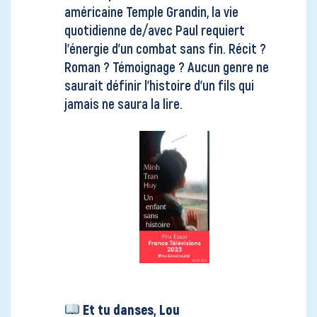
américaine Temple Grandin, la vie
quotidienne de/avec Paul requiert
l’énergie d’un combat sans fin. Récit ?
Roman ? Témoignage ? Aucun genre ne
saurait définir l’histoire d’un fils qui
jamais ne saura la lire.
Et tu danses, Lou