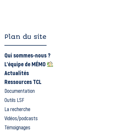
Plan du site
Qui sommes-nous ?
L’équipe de MÉMO
Actualités
Ressources TCL
Documentation
Outils LSF
La recherche
Vidéos/podcasts
Témoignages