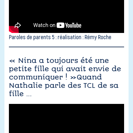
Paroles de parents 5 : réalisation : Rémy Roche
« Nina a toujours été une
petite fille qui avait envie de
communiquer ! »Quand
Nathalie parle des TCL de sa
fille …