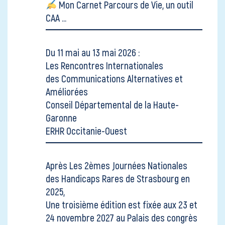
Mon Carnet Parcours de Vie, un outil
CAA ...
Du 11 mai au 13 mai 2026 :
Les Rencontres Internationales
des Communications Alternatives et
Améliorées
Conseil Départemental de la Haute-
Garonne
ERHR Occitanie-Ouest
Après
Les 2èmes Journées Nationales
des Handicaps Rares
de Strasbourg en
2025,
Une troisième édition est fixée aux 23 et
24 novembre 2027 au Palais des congrès