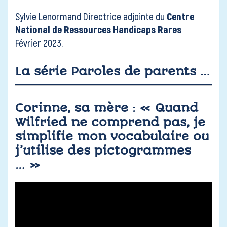
Sylvie Lenormand Directrice adjointe du
Centre
National de Ressources Handicaps Rares
Février 2023.
La série Paroles de parents …
Corinne, sa mère : « Quand
Wilfried ne comprend pas, je
simplifie mon vocabulaire ou
j’utilise des pictogrammes
… »