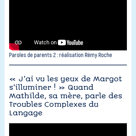
Paroles de parents 2 : réalisation Rémy Roche
« J’ai vu les yeux de Margot
s’illuminer ! » Quand
Mathilde, sa mère, parle des
Troubles Complexes du
Langage