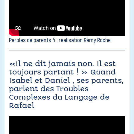
Paroles de parents 4 : réalisation Rémy Roche
«Il ne dit jamais non. Il est
toujours partant ! » Quand
Isabel et Daniel , ses parents,
parlent des Troubles
Complexes du Langage de
Rafael