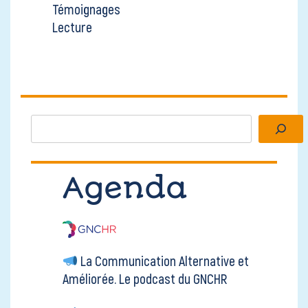
Témoignages
Lecture
Rechercher
Agenda
La Communication Alternative et
Améliorée.
Le podcast du GNCHR