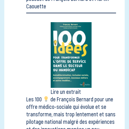
Caouette
Lire un extrait
Les 100
de François Bernard pour une
offre médico-sociale qui évolue et se
transforme, mais trop lentement et sans
pilotage national malgré des expériences
et des innovations menées un peu