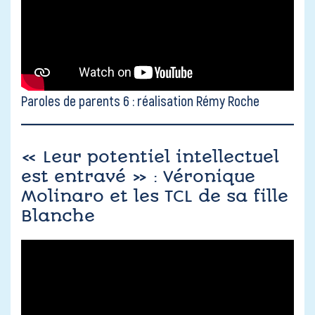
Paroles de parents 6 : réalisation Rémy Roche
« Leur potentiel intellectuel
est entravé » : Véronique
Molinaro et les TCL de sa fille
Blanche