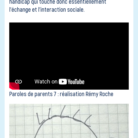
handicap qui touche donc essentiellement
l’échange et l’interaction sociale.
Paroles de parents 7 : réalisation Rémy Roche