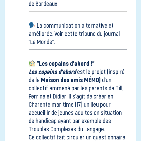
de Bordeaux
La communication alternative et
améliorée. Voir
cette tribune du journal
"Le Monde"
.
"Les copains d'abord !"
Les copains d’abord
est le projet (inspiré
de la
Maison des amis MÉMO)
d'un
collectif emmené par les parents de Till,
Perrine et Didier. Il s'agit de créer en
Charente maritime (17) un lieu pour
accueillir de jeunes adultes en situation
de handicap ayant par exemple des
Troubles Complexes du Langage.
Ce collectif fait circuler un questionnaire