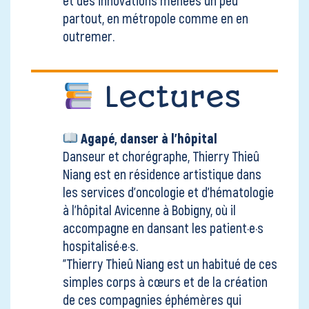
partout, en métropole comme en en
outremer.
Lectures
Agapé, danser à l'hôpital
Danseur et chorégraphe, Thierry Thieû
Niang est en résidence artistique dans
les services d’oncologie et d’hématologie
à l’hôpital Avicenne à Bobigny, où il
accompagne en dansant les patient·e·s
hospitalisé·e·s.
"Thierry Thieû Niang est un habitué de ces
simples corps à cœurs et de la création
de ces compagnies éphémères qui