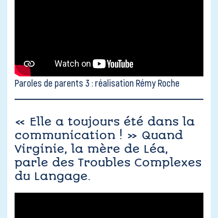
Paroles de parents 3 : réalisation Rémy Roche
« Elle a toujours été dans la
communication ! » Quand
Virginie, la mère de Léa,
parle des Troubles Complexes
du Langage.