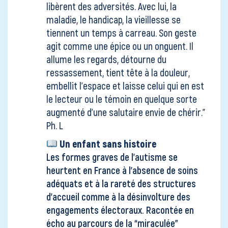
libèrent des adversités. Avec lui, la
maladie, le handicap, la vieillesse se
tiennent un temps à carreau. Son geste
agit comme une épice ou un onguent. Il
allume les regards, détourne du
ressassement, tient tête à la douleur,
embellit l’espace et laisse celui qui en est
le lecteur ou le témoin en quelque sorte
augmenté d’une salutaire envie de chérir."
Ph. L
Un enfant sans histoire
Les formes graves de l’autisme se
heurtent en France à l’absence de soins
adéquats et à la rareté des structures
d’accueil comme à la désinvolture des
engagements électoraux. Racontée en
écho au parcours de la “miraculée”