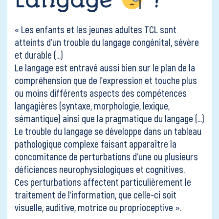
Langage
?
« Les enfants et les jeunes adultes TCL sont
atteints d’un trouble du langage congénital, sévère
et durable (…)
Le langage est entravé aussi bien sur le plan de la
compréhension que de l’expression et touche plus
ou moins différents aspects des compétences
langagières (syntaxe, morphologie, lexique,
sémantique) ainsi que
la pragmatique
du langage (…)
Le trouble du langage se développe dans un tableau
pathologique complexe faisant apparaître la
concomitance de perturbations d’une ou plusieurs
déficiences neurophysiologiques et cognitives.
Ces perturbations affectent particulièrement le
traitement de l’information, que celle-ci soit
visuelle, auditive, motrice ou proprioceptive ».