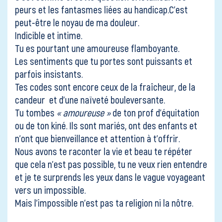
peurs et les fantasmes liées au handicap.C’est
peut-être le noyau de ma douleur.
Indicible et intime.
Tu es pourtant une amoureuse flamboyante.
Les sentiments que tu portes sont puissants et
parfois insistants.
Tes codes sont encore ceux de la fraîcheur, de la
candeur et d’une naïveté bouleversante.
Tu tombes
« amoureuse »
de ton prof d’équitation
ou de ton kiné. Ils sont mariés, ont des enfants et
n’ont que bienveillance et attention à t’offrir.
Nous avons te raconter la vie et beau te répéter
que cela n’est pas possible, tu ne veux rien entendre
et je te surprends les yeux dans le vague voyageant
vers un impossible.
Mais l’impossible n’est pas ta religion ni la nôtre.