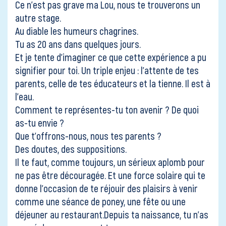
Ce n’est pas grave ma Lou, nous te trouverons un
autre stage.
Au diable les humeurs chagrines.
Tu as 20 ans dans quelques jours.
Et je tente d’imaginer ce que cette expérience a pu
signifier pour toi. Un triple enjeu : l’attente de tes
parents, celle de tes éducateurs et la tienne. Il est à
l’eau.
Comment te représentes-tu ton avenir ? De quoi
as-tu envie ?
Que t’offrons-nous, nous tes parents ?
Des doutes, des suppositions.
Il te faut, comme toujours, un sérieux aplomb pour
ne pas être découragée. Et une force solaire qui te
donne l’occasion de te réjouir des plaisirs à venir
comme une séance de poney, une fête ou une
déjeuner au restaurant.Depuis ta naissance, tu n’as