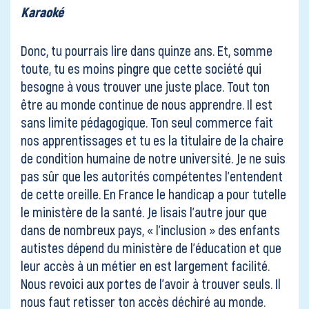
Karaoké
Donc, tu pourrais lire dans quinze ans. Et, somme
toute, tu es moins pingre que cette société qui
besogne à vous trouver une juste place. Tout ton
être au monde continue de nous apprendre. Il est
sans limite pédagogique. Ton seul commerce fait
nos apprentissages et tu es la titulaire de la chaire
de condition humaine de notre université. Je ne suis
pas sûr que les autorités compétentes l’entendent
de cette oreille. En France le handicap a pour tutelle
le ministère de la santé. Je lisais l’autre jour que
dans de nombreux pays, « l’inclusion » des enfants
autistes dépend du ministère de l’éducation et que
leur accès à un métier en est largement facilité.
Nous revoici aux portes de l’avoir à trouver seuls. Il
nous faut retisser ton accès déchiré au monde.