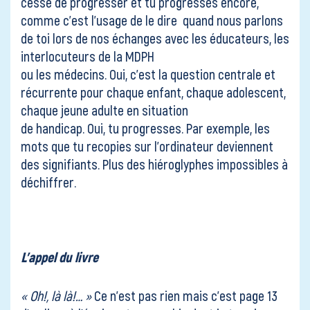
cessé de progresser et tu progresses encore,
comme c’est l’usage de le dire quand nous parlons
de toi lors de nos échanges avec les éducateurs, les
interlocuteurs de la MDPH
ou les médecins. Oui, c’est la question centrale et
récurrente pour chaque enfant, chaque adolescent,
chaque jeune adulte en situation
de handicap. Oui, tu progresses. Par exemple, les
mots que tu recopies sur l’ordinateur deviennent
des signifiants. Plus des hiéroglyphes impossibles à
déchiffrer.
L’appel du livre
« Oh!, là là!… »
Ce n’est pas rien mais c’est page 13