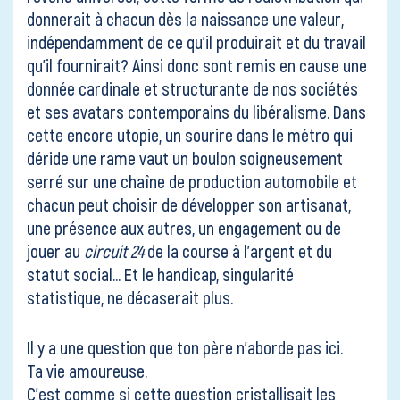
donnerait à chacun dès la naissance une valeur,
indépendamment de ce qu’il produirait et du travail
qu’il fournirait? Ainsi donc sont remis en cause une
donnée cardinale et structurante de nos sociétés
et ses avatars contemporains du libéralisme. Dans
cette encore utopie, un sourire dans le métro qui
déride une rame vaut un boulon soigneusement
serré sur une chaîne de production automobile et
chacun peut choisir de développer son artisanat,
une présence aux autres, un engagement ou de
jouer au
circuit 24
de la course à l’argent et du
statut social… Et le handicap, singularité
statistique, ne décaserait plus.
Il y a une question que ton père n’aborde pas ici.
Ta vie amoureuse.
C’est comme si cette question cristallisait les