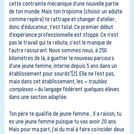
cette contrainte mécanique d’une nouvelle partie
de ton monde. Mais ton tropisme (choisir un adulte
comme repère) te rattrape et changer d’atelier,
donc d’éducateur, t’est fatal. Ce premier début
d’expérience professionnelle est stoppé. Ce n’est
pas le travail qui te rebute, c’est le manque de
l’autre rassurant. Nous sommes nous, à 250
kilomètres de là, à guetter le nouveau parcours
d’une jeune femme, interne depuis 5 ans dans un
établissement pour sourds*
[2]
. Elle ne l’est pas,
mais dans cet établissement, les
« troubles
complexes »
du langage fédèrent quelques élèves
dans une section adaptée.
Ton père te qualifie de jeune femme… Il a raison, tu
es une jeune femme puisque tu vas avoir 20 ans.
Mais pour ma part, j’ai du mal à faire coïncider deux