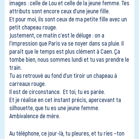
images : celle de Lou et celle de la jeune femme. Tes
attributs sont encore ceux d’une jeune fille.
Et pour moi, ils sont ceux de ma petite fille avec un
petit chapeau rouge.
Justement, ce matin c’est le déluge : on a
l’impression que Paris va se noyer dans sa pluie. Il
paraît que le temps est plus clément à Caen. Ça
tombe bien, nous sommes lundi et tu vas prendre le
train.
Tu as retrouvé au fond d’un tiroir un chapeau à
carreaux rouge.
Il est de circonstance. Et toi, tu es parée.
Et je réalise en cet instant précis, apercevant ta
silhouette, que tu es une jeune femme.
Ambivalence de mère.
Au téléphone, ce jour-là, tu pleures, et tu ries –ton