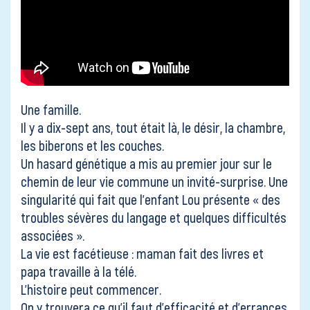
Une famille.
Il y a dix-sept ans, tout était là, le désir, la chambre,
les biberons et les couches.
Un hasard génétique a mis au premier jour sur le
chemin de leur vie commune un invité-surprise. Une
singularité qui fait que l’enfant Lou présente « des
troubles sévères du langage et quelques difficultés
associées ».
La vie est facétieuse : maman fait des livres et
papa travaille à la télé.
L’histoire peut commencer.
On y trouvera ce qu’il faut d’efficacité et d’errances