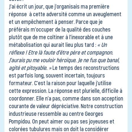
J’ai écrit un jour, que j’organisais ma première
réponse à cette adversité comme un aveuglement
et un empêchement à penser. Parce que je
préférais m’occuper de la qualité des couches
plutôt que de me coltiner à l’inexorable et à une
métabolisation qui aurait lieu plus tard :
« Un
réflexe ! Etre là faute d’être père et compagnon.
J’aurais pu me vouloir héroïque. Je ne fus que banal,
agité et pitoyable. »
Le temps des reconstructions
est parfois long, souvent incertain, toujours
formateur. C’est la raison pour laquelle j’utilise
cette expression. La réponse est plurielle, difficile à
coordonner. Elle n’a pas, comme dans son acception
courante de valeur dépréciative. Notre construction
industrieuse ressemble au centre Georges
Pompidou. On peut aimer ou pas ses joyeuses et
colorées tubulures mais on doit la considérer