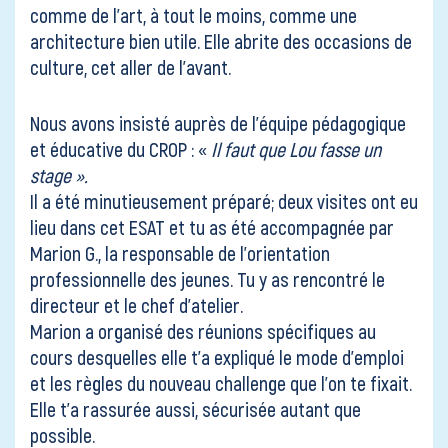
comme de l’art, à tout le moins, comme une
architecture bien utile. Elle abrite des occasions de
culture, cet aller de l’avant.
Nous avons insisté auprès de l’équipe pédagogique
et éducative du CROP : «
Il faut que Lou fasse un
stage ».
Il a été minutieusement préparé; deux visites ont eu
lieu dans cet ESAT et tu as été accompagnée par
Marion G., la responsable de l’orientation
professionnelle des jeunes. Tu y as rencontré le
directeur et le chef d’atelier.
Marion a organisé des réunions spécifiques au
cours desquelles elle t’a expliqué le mode d’emploi
et les règles du nouveau challenge que l’on te fixait.
Elle t’a rassurée aussi, sécurisée autant que
possible.