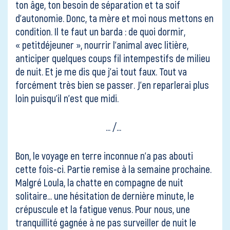
ton âge, ton besoin de séparation et ta soif
d’autonomie. Donc, ta mère et moi nous mettons en
condition. Il te faut un barda : de quoi dormir,
« petitdéjeuner », nourrir l’animal avec litière,
anticiper quelques coups fil intempestifs de milieu
de nuit. Et je me dis que j’ai tout faux. Tout va
forcément très bien se passer. J’en reparlerai plus
loin puisqu’il n’est que midi.
… /…
Bon, le voyage en terre inconnue n’a pas abouti
cette fois-ci. Partie remise à la semaine prochaine.
Malgré Loula, la chatte en compagne de nuit
solitaire… une hésitation de dernière minute, le
crépuscule et la fatigue venus. Pour nous, une
tranquillité gagnée à ne pas surveiller de nuit le