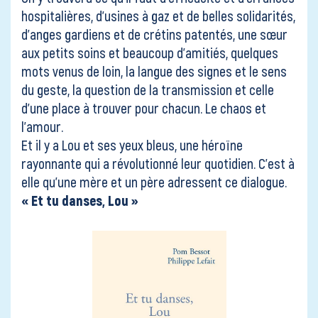
hospitalières, d’usines à gaz et de belles solidarités,
d’anges gardiens et de crétins patentés, une sœur
aux petits soins et beaucoup d’amitiés, quelques
mots venus de loin, la langue des signes et le sens
du geste, la question de la transmission et celle
d’une place à trouver pour chacun. Le chaos et
l’amour.
Et il y a Lou et ses yeux bleus, une héroïne
rayonnante qui a révolutionné leur quotidien. C’est à
elle qu’une mère et un père adressent ce dialogue.
« Et tu danses, Lou »