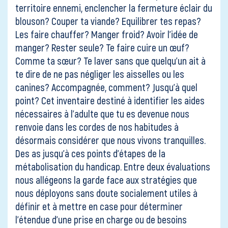
territoire ennemi, enclencher la fermeture éclair du
blouson? Couper ta viande? Equilibrer tes repas?
Les faire chauffer? Manger froid? Avoir l’idée de
manger? Rester seule? Te faire cuire un œuf?
Comme ta sœur? Te laver sans que quelqu’un ait à
te dire de ne pas négliger les aisselles ou les
canines? Accompagnée, comment? Jusqu’à quel
point? Cet inventaire destiné à identifier les aides
nécessaires à l’adulte que tu es devenue nous
renvoie dans les cordes de nos habitudes à
désormais considérer que nous vivons tranquilles.
Des as jusqu’à ces points d’étapes de la
métabolisation du handicap. Entre deux évaluations
nous allégeons la garde face aux stratégies que
nous déployons sans doute socialement utiles à
définir et à mettre en case pour déterminer
l’étendue d’une prise en charge ou de besoins