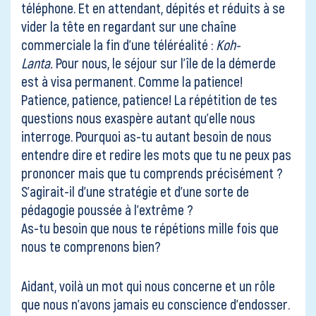
téléphone. Et en attendant, dépités et réduits à se
vider la tête en regardant sur une chaîne
commerciale la fin d’une téléréalité :
Koh-
Lanta.
Pour nous, le séjour sur l’île de la démerde
est à visa permanent. Comme la patience!
Patience, patience, patience! La répétition de tes
questions nous exaspère autant qu’elle nous
interroge. Pourquoi as-tu autant besoin de nous
entendre dire et redire les mots que tu ne peux pas
prononcer mais que tu comprends précisément ?
S’agirait-il d’une stratégie et d’une sorte de
pédagogie poussée à l’extrême ?
As-tu besoin que nous te répétions mille fois que
nous te comprenons bien?
Aidant, voilà un mot qui nous concerne et un rôle
que nous n’avons jamais eu conscience d’endosser.