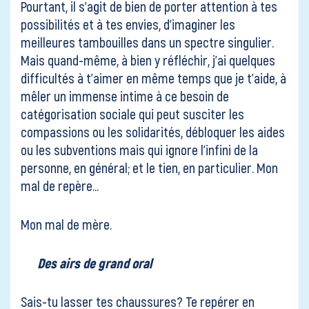
Pourtant, il s’agit de bien de porter attention à tes
possibilités et à tes envies, d’imaginer les
meilleures tambouilles dans un spectre singulier.
Mais quand-même, à bien y réfléchir, j’ai quelques
difficultés à t’aimer en même temps que je t’aide, à
mêler un immense intime à ce besoin de
catégorisation sociale qui peut susciter les
compassions ou les solidarités, débloquer les aides
ou les subventions mais qui ignore l’infini de la
personne, en général; et le tien, en particulier. Mon
mal de repère…
Mon mal de mère.
Des airs de grand oral
Sais-tu lasser tes chaussures? Te repérer en