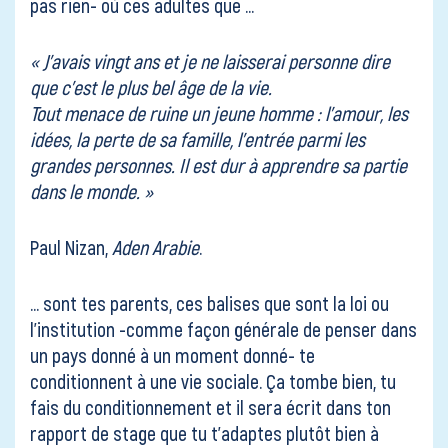
pas rien- où ces adultes que …
« J’avais vingt ans et je ne laisserai personne dire
que c’est le plus bel âge de la vie.
Tout menace de ruine un jeune homme : l’amour, les
idées, la perte de sa famille, l’entrée parmi les
grandes personnes. Il est dur à apprendre sa partie
dans le monde. »
Paul Nizan,
Aden Arabie
.
… sont tes parents, ces balises que sont la loi ou
l’institution -comme façon générale de penser dans
un pays donné à un moment donné- te
conditionnent à une vie sociale. Ça tombe bien, tu
fais du conditionnement et il sera écrit dans ton
rapport de stage que tu t’adaptes plutôt bien à