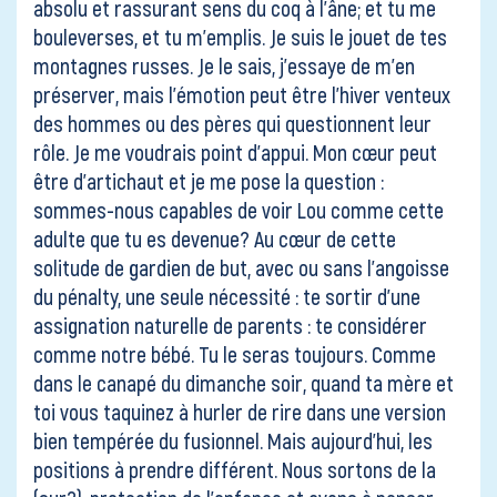
absolu et rassurant sens du coq à l’âne; et tu me
bouleverses, et tu m’emplis. Je suis le jouet de tes
montagnes russes. Je le sais, j’essaye de m’en
préserver, mais l’émotion peut être l’hiver venteux
des hommes ou des pères qui questionnent leur
rôle. Je me voudrais point d’appui. Mon cœur peut
être d’artichaut et je me pose la question :
sommes-nous capables de voir Lou comme cette
adulte que tu es devenue? Au cœur de cette
solitude de gardien de but, avec ou sans l’angoisse
du pénalty, une seule nécessité : te sortir d’une
assignation naturelle de parents : te considérer
comme notre bébé. Tu le seras toujours. Comme
dans le canapé du dimanche soir, quand ta mère et
toi vous taquinez à hurler de rire dans une version
bien tempérée du fusionnel. Mais aujourd’hui, les
positions à prendre différent. Nous sortons de la