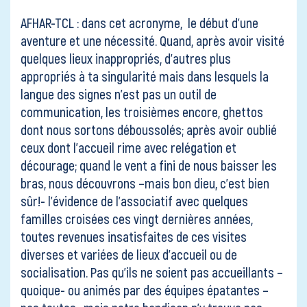
AFHAR-TCL : dans cet acronyme, le début d’une
aventure et une nécessité. Quand, après avoir visité
quelques lieux inappropriés, d’autres plus
appropriés à ta singularité mais dans lesquels la
langue des signes n’est pas un outil de
communication, les troisièmes encore, ghettos
dont nous sortons déboussolés; après avoir oublié
ceux dont l’accueil rime avec relégation et
décourage; quand le vent a fini de nous baisser les
bras, nous découvrons –mais bon dieu, c’est bien
sûr!- l’évidence de l’associatif avec quelques
familles croisées ces vingt dernières années,
toutes revenues insatisfaites de ces visites
diverses et variées de lieux d’accueil ou de
socialisation. Pas qu’ils ne soient pas accueillants –
quoique- ou animés par des équipes épatantes –