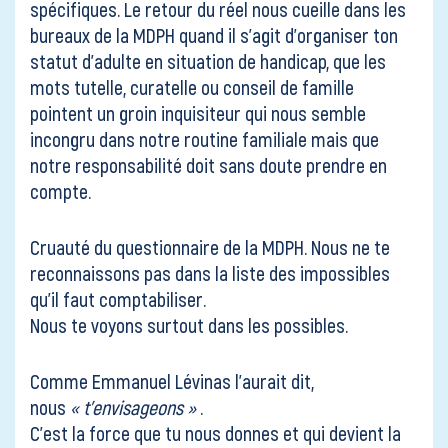
spécifiques. Le retour du réel nous cueille dans les
bureaux de la MDPH quand il s’agit d’organiser ton
statut d’adulte en situation de handicap, que les
mots tutelle, curatelle ou conseil de famille
pointent un groin inquisiteur qui nous semble
incongru dans notre routine familiale mais que
notre responsabilité doit sans doute prendre en
compte.
Cruauté du questionnaire de la MDPH. Nous ne te
reconnaissons pas dans la liste des impossibles
qu’il faut comptabiliser.
Nous te voyons surtout dans les possibles.
Comme Emmanuel Lévinas l’aurait dit,
nous
« t’envisageons »
.
C’est la force que tu nous donnes et qui devient la