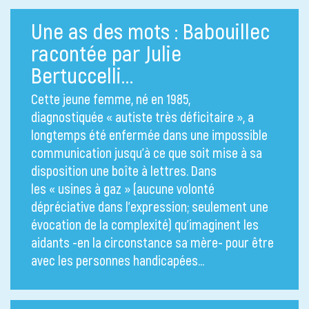
Une as des mots : Babouillec
racontée par Julie
Bertuccelli…
Cette jeune femme, né en 1985,
diagnostiquée « autiste très déficitaire », a
longtemps été enfermée dans une impossible
communication jusqu’à ce que soit mise à sa
disposition une boîte à lettres. Dans
les « usines à gaz » (aucune volonté
dépréciative dans l’expression; seulement une
évocation de la complexité) qu’imaginent les
aidants -en la circonstance sa mère- pour être
avec les personnes handicapées…