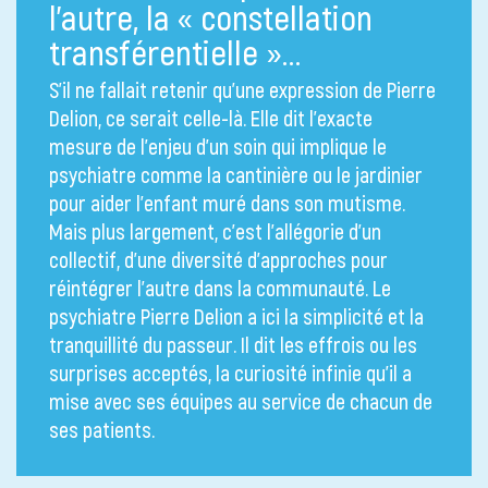
l’autre, la « constellation
transférentielle »…
S’il ne fallait retenir qu’une expression de Pierre
Delion, ce serait celle-là. Elle dit l’exacte
mesure de l’enjeu d’un soin qui implique le
psychiatre comme la cantinière ou le jardinier
pour aider l’enfant muré dans son mutisme.
Mais plus largement, c’est l’allégorie d’un
collectif, d’une diversité d’approches pour
réintégrer l’autre dans la communauté. Le
psychiatre Pierre Delion a ici la simplicité et la
tranquillité du passeur. Il dit les effrois ou les
surprises acceptés, la curiosité infinie qu’il a
mise avec ses équipes au service de chacun de
ses patients.