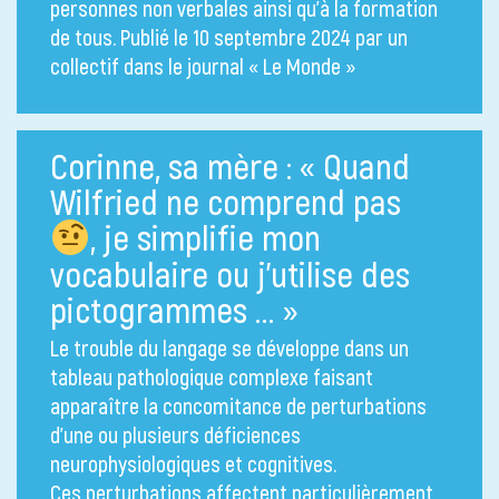
personnes non verbales ainsi qu’à la formation
de tous. Publié le 10 septembre 2024 par un
collectif dans le journal « Le Monde »
Corinne, sa mère : « Quand
Wilfried ne comprend pas
, je simplifie mon
vocabulaire ou j’utilise des
pictogrammes … »
Le trouble du langage se développe dans un
tableau pathologique complexe faisant
apparaître la concomitance de perturbations
d’une ou plusieurs déficiences
neurophysiologiques et cognitives.
Ces perturbations affectent particulièrement