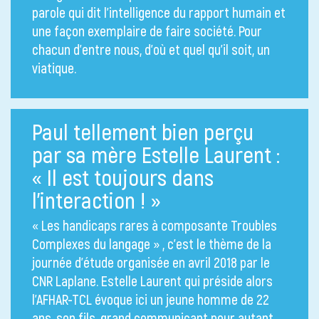
parole qui dit l’intelligence du rapport humain et
une façon exemplaire de faire société. Pour
chacun d’entre nous, d’où et quel qu’il soit, un
viatique.
Paul tellement bien perçu
par sa mère Estelle Laurent :
« Il est toujours dans
l’interaction ! »
« Les handicaps rares à composante Troubles
Complexes du langage » , c’est le thème de la
journée d’étude organisée en avril 2018 par le
CNR Laplane. Estelle Laurent qui préside alors
l’AFHAR-TCL évoque ici un jeune homme de 22
ans, son fils, grand communicant pour autant