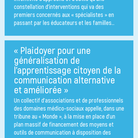
constellation d’interventions qui va des
premiers concernés aux « spécialistes » en
passant par les éducateurs et les familles…
« Plaidoyer pour une
généralisation de
l’apprentissage citoyen de la
communication alternative
et améliorée »
Un collectif d’associations et de professionnels
des domaines médico-sociaux appelle, dans une
tribune au « Monde », à la mise en place d’un
plan massif de financement des moyens et
outils de communication à disposition des