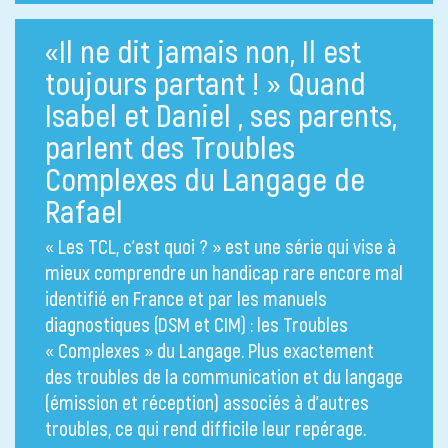
«Il ne dit jamais non, Il est
toujours partant ! » Quand
Isabel et Daniel , ses parents,
parlent des Troubles
Complexes du Langage de
Rafael
« Les TCL, c’est quoi ? » est une série qui vise à
mieux comprendre un handicap rare encore mal
identifié en France et par les manuels
diagnostiques (DSM et CIM) : les Troubles
« Complexes » du Langage. Plus exactement
des troubles de la communication et du langage
(émission et réception) associés à d’autres
troubles, ce qui rend difficile leur repérage.