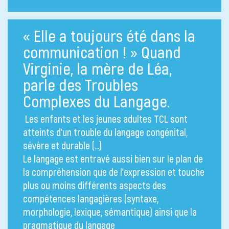
« Elle a toujours été dans la
communication ! » Quand
Virginie, la mère de Léa,
parle des Troubles
Complexes du Langage.
Les enfants et les jeunes adultes TCL sont
atteints d’un trouble du langage congénital,
sévère et durable (…)
Le langage est entravé aussi bien sur le plan de
la compréhension que de l’expression et touche
plus ou moins différents aspects des
compétences langagières (syntaxe,
morphologie, lexique, sémantique) ainsi que la
pragmatique du langage