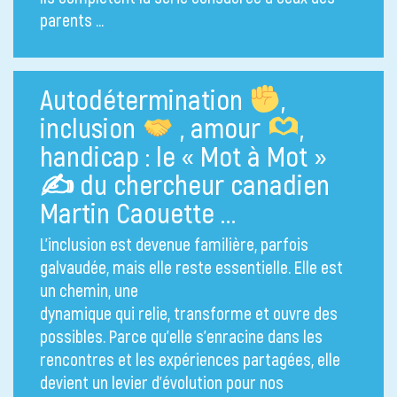
parents …
Autodétermination
,
inclusion
, amour
,
handicap : le « Mot à Mot »
✍
du chercheur canadien
Martin Caouette …
L’inclusion est devenue familière, parfois
galvaudée, mais elle reste essentielle. Elle est
un chemin, une
dynamique qui relie, transforme et ouvre des
possibles. Parce qu’elle s’enracine dans les
rencontres et les expériences partagées, elle
devient un levier d’évolution pour nos