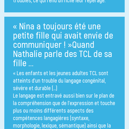
troubles, ce qui rend difficile leur repérage.
« Nina a toujours été une
petite fille qui avait envie de
communiquer ! »Quand
Nathalie parle des TCL de sa
fille …
« Les enfants et les jeunes adultes TCL sont
atteints d’un trouble du langage congénital,
sévère et durable (…)
Le langage est entravé aussi bien sur le plan de
la compréhension que de l’expression et touche
plus ou moins différents aspects des
compétences langagières (syntaxe,
morphologie, lexique, sémantique) ainsi que la