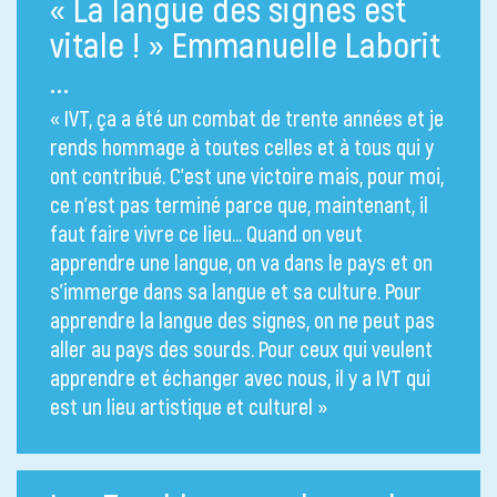
« La langue des signes est
vitale ! » Emmanuelle Laborit
…
« IVT, ça a été un combat de trente années et je
rends hommage à toutes celles et à tous qui y
ont contribué. C’est une victoire mais, pour moi,
ce n’est pas terminé parce que, maintenant, il
faut faire vivre ce lieu… Quand on veut
apprendre une langue, on va dans le pays et on
s’immerge dans sa langue et sa culture. Pour
apprendre la langue des signes, on ne peut pas
aller au pays des sourds. Pour ceux qui veulent
apprendre et échanger avec nous, il y a IVT qui
est un lieu artistique et culturel »