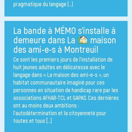
pragmatique du langage (…)
La bande à MÉMO s’installe à
demeure dans La
maison
des ami-e-s à Montreuil
Ce sont les premiers jours de l’installation de
huit jeunes adultes en délicatesse avec le
langage dans « La maison des ami-e-s », un
habitat communautaire imaginé pour ces
personnes en situation de handicap rare par les
associations AFHAR-TCL et GAPAS. Ces dernières
ont au moins deux ambitions :
l’autodétermination et la citoyenneté pour
toutes et tous […]