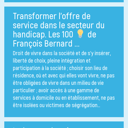
Transformer l’offre de
service dans le secteur du
handicap. Les 100
de
François Bernard …
Droit de vivre dans la société et de s’y insérer,
liberté de choix, pleine intégration et
participation à la société ; choisir son lieu de
résidence, où et avec qui elles vont vivre, ne pas
être obligées de vivre dans un milieu de vie
particulier ; avoir accès à une gamme de
services à domicile ou en établissement, ne pas
être isolées ou victimes de ségrégation…