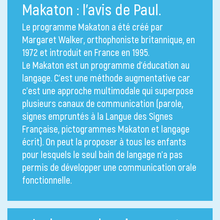
Makaton : l’avis de Paul.
Le programme Makaton a été créé par
Margaret Walker, orthophoniste britannique, en
1972 et introduit en France en 1995.
Le Makaton est un programme d’éducation au
langage. C’est une méthode augmentative car
c’est une approche multimodale qui superpose
plusieurs canaux de communication (parole,
signes empruntés à la Langue des Signes
Française, pictogrammes Makaton et langage
écrit). On peut la proposer à tous les enfants
pour lesquels le seul bain de langage n’a pas
permis de développer une communication orale
fonctionnelle.