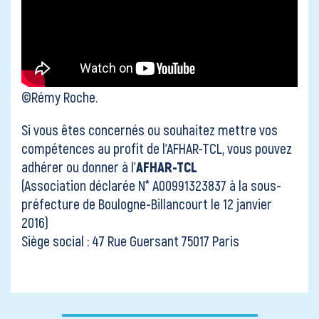
©Rémy Roche.
Si vous êtes concernés ou souhaitez mettre vos
compétences au profit de l’AFHAR-TCL, vous pouvez
adhérer ou donner à l’
AFHAR-TCL
(Association déclarée N* A00991323837 à la sous-
préfecture de Boulogne-Billancourt le 12 janvier
2016)
Siège social : 47 Rue Guersant 75017 Paris