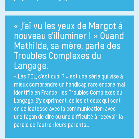
« J’ai vu les yeux de Margot à
nouveau s’illuminer ! » Quand
Mathilde, sa mère, parle des
Troubles Complexes du
Langage.
« Les TCL, c’est quoi ? » est une série qui vise à
mieux comprendre un handicap rare encore mal
identifié en France : les Troubles Complexes du
Langage. S’y expriment, celles et ceux qui sont
en délicatesse avec la communication; avec
une façon de dire ou une difficulté à recevoir la
parole de l’autre ; leurs parents…