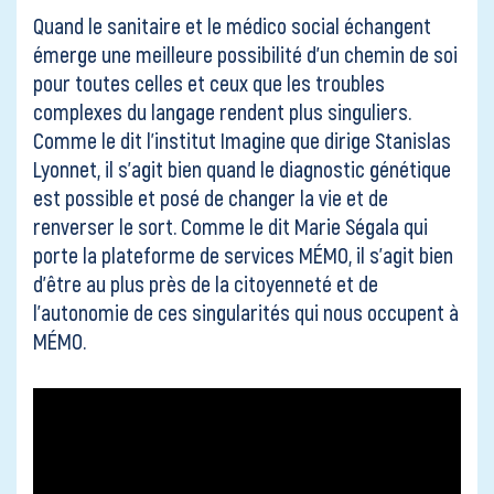
Contact
Quand le sanitaire et le médico social échangent
émerge une meilleure possibilité d’un chemin de soi
pour toutes celles et ceux que les troubles
complexes du langage rendent plus singuliers.
Comme le dit
l’institut Imagine
que dirige Stanislas
Lyonnet, il s’agit bien quand le diagnostic génétique
est possible et posé de changer la vie et de
renverser le sort. Comme le dit Marie Ségala qui
porte la plateforme de services MÉMO, il s’agit bien
d’être au plus près de la citoyenneté et de
l’autonomie de ces singularités qui nous occupent à
MÉMO.