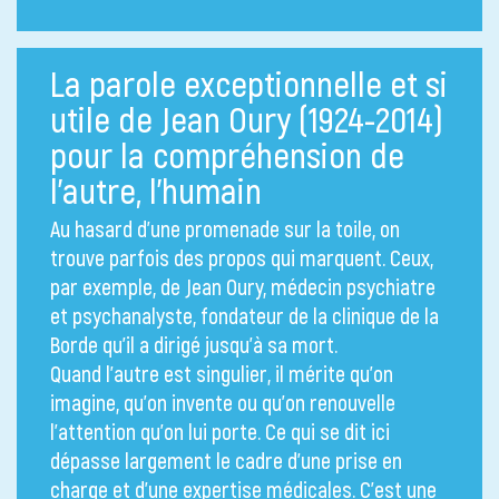
La parole exceptionnelle et si
utile de Jean Oury (1924-2014)
pour la compréhension de
l’autre, l’humain
Au hasard d’une promenade sur la toile, on
trouve parfois des propos qui marquent. Ceux,
par exemple, de Jean Oury, médecin psychiatre
et psychanalyste, fondateur de la clinique de la
Borde qu’il a dirigé jusqu’à sa mort.
Quand l’autre est singulier, il mérite qu’on
imagine, qu’on invente ou qu’on renouvelle
l’attention qu’on lui porte. Ce qui se dit ici
dépasse largement le cadre d’une prise en
charge et d’une expertise médicales. C’est une