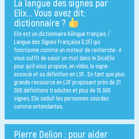
La langue des signes par
Elix… Vous avez dit:
dictionnaire ?
Elix est un dictionnaire bilingue français /
Langue des Signes Française (LSF) qui
fonctionne comme un moteur de recherche : il
vous suffit de saisir un mot dans le DicoElix
pour qu’il vous propose, en vidéo, le signe
associé et sa définition en LSF… En tant que plus
grande ressource en LSF proposant près de 21
000 définitions traduites et plus de 15 300
signes, Elix séduit les personnes sourdes
comme entendantes.
Pierre Delion : pour aider