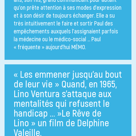
qu’on prête attention à ses modes d’expression
et à son désir de toujours échanger. Elle a su
très intuitivement le faire et sortir Paul des
empêchements auxquels l’assignaient parfois
la médecine ou le médico-social … Paul
« fréquente » aujourd’hui MÉMO.
« Les emmener jusqu’au bout
de leur vie » Quand, en 1965,
Lino Ventura s’attaque aux
mentalités qui refusent le
handicap … »Le Rêve de
Lino » un film de Delphine
Valeille.