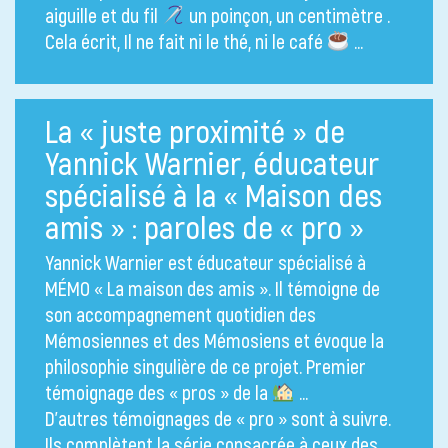
aiguille et du fil
un poinçon, un centimètre .
Cela écrit, Il ne fait ni le thé, ni le café
…
La « juste proximité » de
Yannick Warnier, éducateur
spécialisé à la « Maison des
amis » : paroles de « pro »
Yannick Warnier est éducateur spécialisé à
MÉMO « La maison des amis ». Il témoigne de
son accompagnement quotidien des
Mémosiennes et des Mémosiens et évoque la
philosophie singulière de ce projet. Premier
témoignage des « pros » de la
…
D’autres témoignages de « pro » sont à suivre.
Ils complètent la série consacrée à ceux des