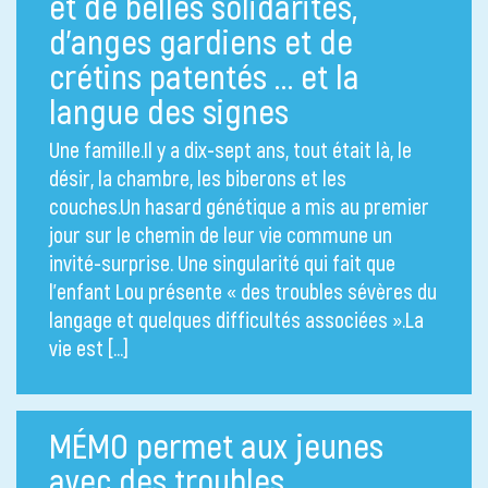
et de belles solidarités,
d’anges gardiens et de
crétins patentés … et la
langue des signes
Une famille.Il y a dix-sept ans, tout était là, le
désir, la chambre, les biberons et les
couches.Un hasard génétique a mis au premier
jour sur le chemin de leur vie commune un
invité-surprise. Une singularité qui fait que
l’enfant Lou présente « des troubles sévères du
langage et quelques difficultés associées ».La
vie est […]
MÉMO permet aux jeunes
avec des troubles