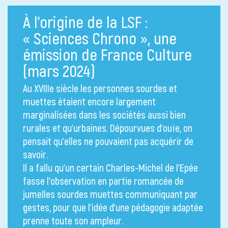
À l’origine de la LSF :
« Sciences Chrono », une
émission de France Culture
(mars 2024)
Au XVIIIe siècle les personnes sourdes et
muettes étaient encore largement
marginalisées dans les sociétés aussi bien
rurales et qu’urbaines. Dépourvues d’ouïe, on
pensait qu’elles ne pouvaient pas acquérir de
savoir.
Il a fallu qu’un certain Charles-Michel de l’Epée
fasse l’observation en partie romancée de
jumelles sourdes muettes communiquant par
gestes, pour que l’idée d’une pédagogie adaptée
prenne toute son ampleur.