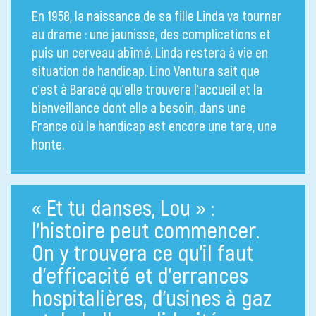
En 1958, la naissance de sa fille Linda va tourner
au drame : une jaunisse, des complications et
puis un cerveau abîmé. Linda restera à vie en
situation de handicap. Lino Ventura sait que
c’est à Baracé qu’elle trouvera l’accueil et la
bienveillance dont elle a besoin, dans une
France où le handicap est encore une tare, une
honte.
« Et tu danses, Lou » :
l’histoire peut commencer.
On y trouvera ce qu’il faut
d’efficacité et d’errances
hospitalières, d’usines à gaz