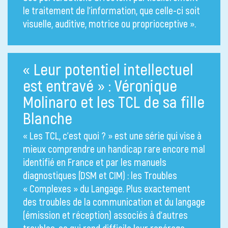
le traitement de l’information, que celle-ci soit
visuelle, auditive, motrice ou proprioceptive ».
« Leur potentiel intellectuel
est entravé » : Véronique
Molinaro et les TCL de sa fille
Blanche
« Les TCL, c’est quoi ? » est une série qui vise à
mieux comprendre un handicap rare encore mal
identifié en France et par les manuels
diagnostiques (DSM et CIM) : les Troubles
« Complexes » du Langage. Plus exactement
des troubles de la communication et du langage
(émission et réception) associés à d’autres