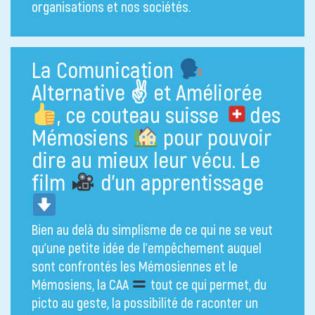
organisations et nos sociétés.
La Comunication
Alternative ✌
et Améliorée
, ce couteau suisse
des
Mémosiens
pour pouvoir
dire au mieux leur vécu. Le
film
d’un apprentissage
Bien au delà du simplisme de ce qui ne se veut
qu’une petite idée de l’empêchement auquel
sont confrontés les Mémosiennes et le
Mémosiens, la CAA
tout ce qui permet, du
picto au geste, la possibilité de raconter un