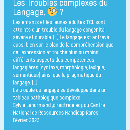
Les Troubles complexes du
Langage,
?
Les enfants et les jeunes adultes TCL sont
atteints d’un trouble du langage congénital,
sévère et durable. (…) Le langage est entravé
aussi bien sur le plan de la compréhension que
de l’expression et touche plus ou moins
différents aspects des compétences
langagières (syntaxe, morphologie, lexique,
sémantique) ainsi que la pragmatique du
langage. (…)
Le trouble du langage se développe dans un
tableau pathologique complexe.
Sylvie Lenormand ,directrice adj. du Centre
National de Ressources Handicap Rares
Février 2023.