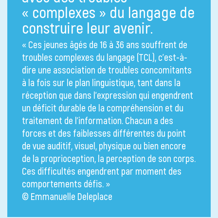
« complexes » du langage de
construire leur avenir.
« Ces jeunes âgés de 16 à 36 ans souffrent de
troubles complexes du langage (TCL), c’est-à-
dire une association de troubles concomitants
à la fois sur le plan linguistique, tant dans la
réception que dans l’expression qui engendrent
un déficit durable de la compréhension et du
traitement de l’information. Chacun a des
forces et des faiblesses différentes du point
de vue auditif, visuel, physique ou bien encore
de la proprioception, la perception de son corps.
Ces difficultés engendrent par moment des
comportements défis. »
© Emmanuelle Deleplace