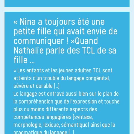
« Nina a toujours été une
petite fille qui avait envie de
communiquer ! »Quand
Nathalie parle des TCL de sa
fille …
« Les enfants et les jeunes adultes TCL sont
atteints d’un trouble du langage congénital,
sévère et durable (…)
Le langage est entravé aussi bien sur le plan de
la compréhension que de l’expression et touche
plus ou moins différents aspects des
compétences langagières (syntaxe,
morphologie, lexique, sémantique) ainsi que la
pragmatique du langage (…)