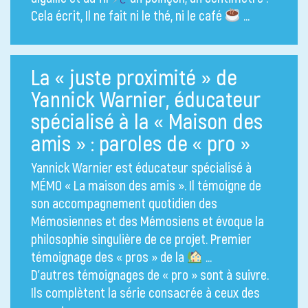
Cela écrit, Il ne fait ni le thé, ni le café
…
La « juste proximité » de
Yannick Warnier, éducateur
spécialisé à la « Maison des
amis » : paroles de « pro »
Yannick Warnier est éducateur spécialisé à
MÉMO « La maison des amis ». Il témoigne de
son accompagnement quotidien des
Mémosiennes et des Mémosiens et évoque la
philosophie singulière de ce projet. Premier
témoignage des « pros » de la
…
D’autres témoignages de « pro » sont à suivre.
Ils complètent la série consacrée à ceux des