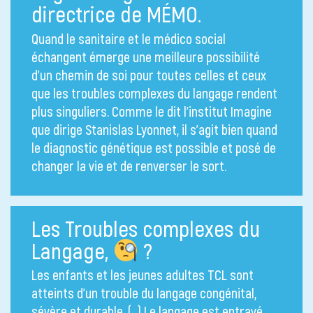
directrice de MÉMO.
Quand le sanitaire et le médico social
échangent émerge une meilleure possibilité
d’un chemin de soi pour toutes celles et ceux
que les troubles complexes du langage rendent
plus singuliers. Comme le dit l’institut Imagine
que dirige Stanislas Lyonnet, il s’agit bien quand
le diagnostic génétique est possible et posé de
changer la vie et de renverser le sort.
Les Troubles complexes du
Langage,
?
Les enfants et les jeunes adultes TCL sont
atteints d’un trouble du langage congénital,
sévère et durable. (…) Le langage est entravé