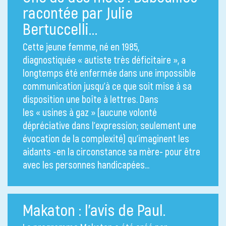
racontée par Julie
Bertuccelli…
Cette jeune femme, né en 1985,
diagnostiquée « autiste très déficitaire », a
longtemps été enfermée dans une impossible
communication jusqu’à ce que soit mise à sa
disposition une boîte à lettres. Dans
les « usines à gaz » (aucune volonté
dépréciative dans l’expression; seulement une
évocation de la complexité) qu’imaginent les
aidants -en la circonstance sa mère- pour être
avec les personnes handicapées…
Makaton : l’avis de Paul.