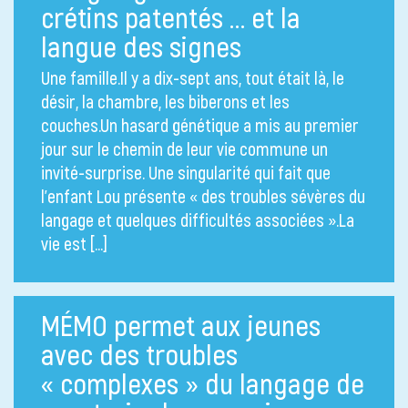
crétins patentés … et la
langue des signes
Une famille.Il y a dix-sept ans, tout était là, le
désir, la chambre, les biberons et les
couches.Un hasard génétique a mis au premier
jour sur le chemin de leur vie commune un
invité-surprise. Une singularité qui fait que
l’enfant Lou présente « des troubles sévères du
langage et quelques difficultés associées ».La
vie est […]
MÉMO permet aux jeunes
avec des troubles
« complexes » du langage de