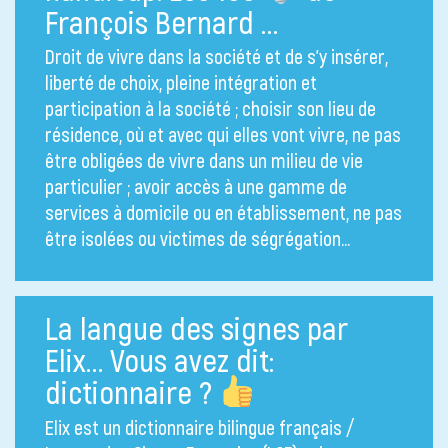
François Bernard …
Droit de vivre dans la société et de s’y insérer,
liberté de choix, pleine intégration et
participation à la société ; choisir son lieu de
résidence, où et avec qui elles vont vivre, ne pas
être obligées de vivre dans un milieu de vie
particulier ; avoir accès à une gamme de
services à domicile ou en établissement, ne pas
être isolées ou victimes de ségrégation…
La langue des signes par
Elix… Vous avez dit:
dictionnaire ?
Elix est un dictionnaire bilingue français /