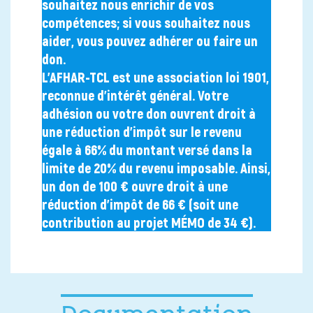
souhaitez nous enrichir de vos
compétences; si vous souhaitez nous
aider, vous pouvez adhérer ou faire un
don.
L’AFHAR-TCL est une association loi 1901,
reconnue d’intérêt général. Votre
adhésion ou votre don ouvrent droit à
une réduction d’impôt sur le revenu
égale à 66% du montant versé dans la
limite de 20% du revenu imposable. Ainsi,
un don de 100 € ouvre droit à une
réduction d’impôt de 66 € (soit une
contribution au projet MÉMO de 34 €).