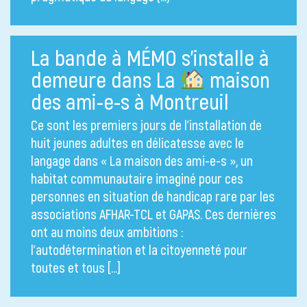
La bande à MÉMO s’installe à
demeure dans La
maison
des ami-e-s à Montreuil
Ce sont les premiers jours de l’installation de
huit jeunes adultes en délicatesse avec le
langage dans « La maison des ami-e-s », un
habitat communautaire imaginé pour ces
personnes en situation de handicap rare par les
associations AFHAR-TCL et GAPAS. Ces dernières
ont au moins deux ambitions :
l’autodétermination et la citoyenneté pour
toutes et tous […]