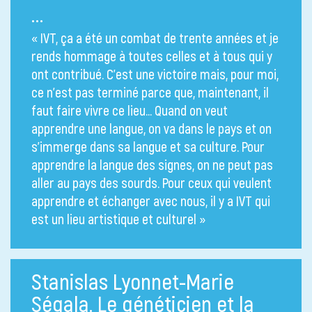
…
« IVT, ça a été un combat de trente années et je
rends hommage à toutes celles et à tous qui y
ont contribué. C’est une victoire mais, pour moi,
ce n’est pas terminé parce que, maintenant, il
faut faire vivre ce lieu… Quand on veut
apprendre une langue, on va dans le pays et on
s’immerge dans sa langue et sa culture. Pour
apprendre la langue des signes, on ne peut pas
aller au pays des sourds. Pour ceux qui veulent
apprendre et échanger avec nous, il y a IVT qui
est un lieu artistique et culturel »
Stanislas Lyonnet-Marie
Ségala. Le généticien et la