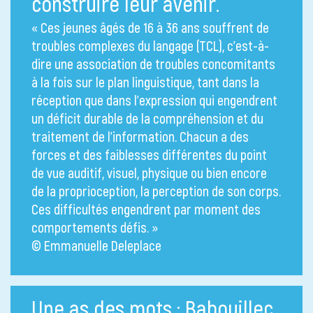
construire leur avenir.
« Ces jeunes âgés de 16 à 36 ans souffrent de
troubles complexes du langage (TCL), c’est-à-
dire une association de troubles concomitants
à la fois sur le plan linguistique, tant dans la
réception que dans l’expression qui engendrent
un déficit durable de la compréhension et du
traitement de l’information. Chacun a des
forces et des faiblesses différentes du point
de vue auditif, visuel, physique ou bien encore
de la proprioception, la perception de son corps.
Ces difficultés engendrent par moment des
comportements défis. »
© Emmanuelle Deleplace
Une as des mots : Babouillec