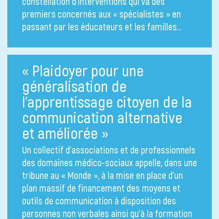
constellation d’interventions qui va des
premiers concernés aux « spécialistes » en
passant par les éducateurs et les familles…
« Plaidoyer pour une
généralisation de
l’apprentissage citoyen de la
communication alternative
et améliorée »
Un collectif d’associations et de professionnels
des domaines médico-sociaux appelle, dans une
tribune au « Monde », à la mise en place d’un
plan massif de financement des moyens et
outils de communication à disposition des
personnes non verbales ainsi qu’à la formation