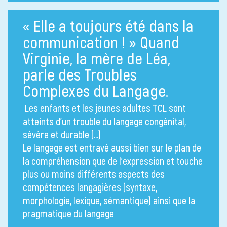
« Elle a toujours été dans la
communication ! » Quand
Virginie, la mère de Léa,
parle des Troubles
Complexes du Langage.
Les enfants et les jeunes adultes TCL sont
atteints d’un trouble du langage congénital,
sévère et durable (…)
Le langage est entravé aussi bien sur le plan de
la compréhension que de l’expression et touche
plus ou moins différents aspects des
compétences langagières (syntaxe,
morphologie, lexique, sémantique) ainsi que la
pragmatique du langage