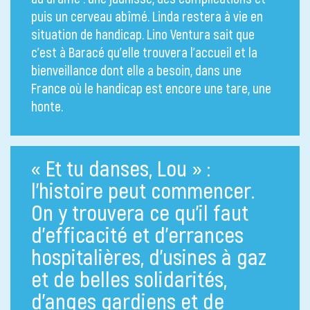
puis un cerveau abîmé. Linda restera à vie en
situation de handicap. Lino Ventura sait que
c’est à Baracé qu’elle trouvera l’accueil et la
bienveillance dont elle a besoin, dans une
France où le handicap est encore une tare, une
honte.
« Et tu danses, Lou » :
l’histoire peut commencer.
On y trouvera ce qu’il faut
d’efficacité et d’errances
hospitalières, d’usines à gaz
et de belles solidarités,
d’anges gardiens et de