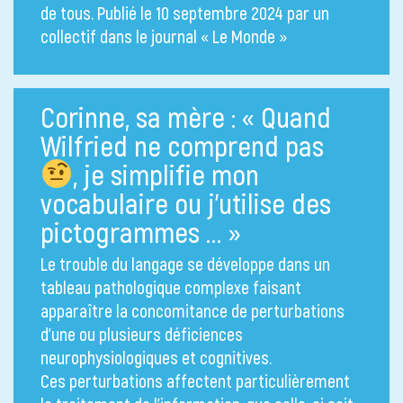
de tous. Publié le 10 septembre 2024 par un
collectif dans le journal « Le Monde »
Corinne, sa mère : « Quand
Wilfried ne comprend pas
, je simplifie mon
vocabulaire ou j’utilise des
pictogrammes … »
Le trouble du langage se développe dans un
tableau pathologique complexe faisant
apparaître la concomitance de perturbations
d’une ou plusieurs déficiences
neurophysiologiques et cognitives.
Ces perturbations affectent particulièrement