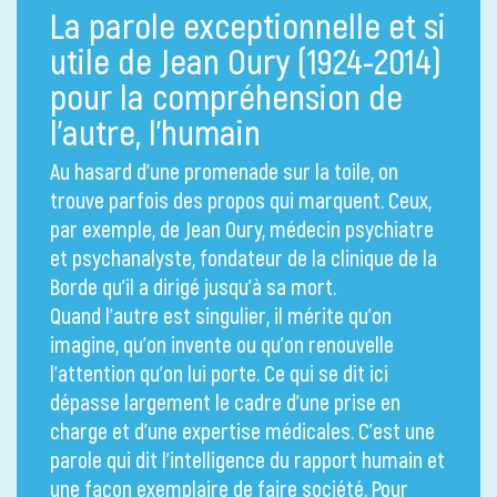
La parole exceptionnelle et si
utile de Jean Oury (1924-2014)
pour la compréhension de
l’autre, l’humain
Au hasard d’une promenade sur la toile, on
trouve parfois des propos qui marquent. Ceux,
par exemple, de Jean Oury, médecin psychiatre
et psychanalyste, fondateur de la clinique de la
Borde qu’il a dirigé jusqu’à sa mort.
Quand l’autre est singulier, il mérite qu’on
imagine, qu’on invente ou qu’on renouvelle
l’attention qu’on lui porte. Ce qui se dit ici
dépasse largement le cadre d’une prise en
charge et d’une expertise médicales. C’est une
parole qui dit l’intelligence du rapport humain et
une façon exemplaire de faire société. Pour