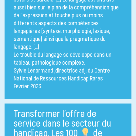
aussi bien sur le plan de la compréhension que
de l’expression et touche plus ou moins
différents aspects des compétences
langagières (syntaxe, morphologie, lexique,
sémantique) ainsi que la pragmatique du
langage. (…)
Le trouble du langage se développe dans un
tableau pathologique complexe.
Sylvie Lenormand ,directrice adj. du Centre
National de Ressources Handicap Rares
Février 2023.
Transformer l’offre de
service dans le secteur du
handicap. Les 100
de