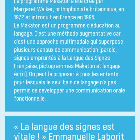
Le programme Makaton a été créé par
Margaret Walker, orthophoniste britannique, en
1972 et introduit en France en 1995.
Le Makaton est un programme d’éducation au
langage. C’est une méthode augmentative car
c’est une approche multimodale qui superpose
plusieurs canaux de communication (parole,
signes empruntés à la Langue des Signes
Française, pictogrammes Makaton et langage
écrit). On peut la proposer à tous les enfants
pour lesquels le seul bain de langage n’a pas
permis de développer une communication orale
fonctionnelle.
« La langue des signes est
vitale ! » Emmanuelle Laborit