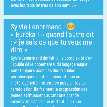
avec les trois lettres de son nom … »
Sylvie Lenormand :
« Eurêka ! » quand l’autre dit
: « je sais ce que tu veux me
dire »
Sylvie Lenormand définit ici la complexité d’un
Trouble développemental du langage auquel
sont toujours associés des troubles
périphériques dont la concomitance ou
l’hétérogénéité limitent les possibilités de
remédiation. Ils freinent la progression des
jeunes et imposent autant une grande
inventivité d’approche et d’outils qu’une