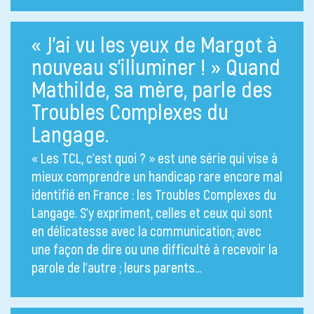
« J’ai vu les yeux de Margot à
nouveau s’illuminer ! » Quand
Mathilde, sa mère, parle des
Troubles Complexes du
Langage.
« Les TCL, c’est quoi ? » est une série qui vise à
mieux comprendre un handicap rare encore mal
identifié en France : les Troubles Complexes du
Langage. S’y expriment, celles et ceux qui sont
en délicatesse avec la communication; avec
une façon de dire ou une difficulté à recevoir la
parole de l’autre ; leurs parents…