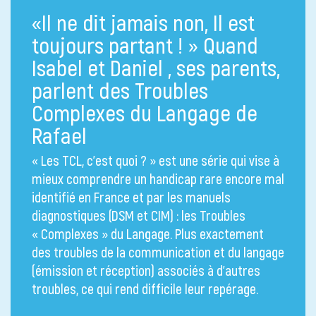
«Il ne dit jamais non, Il est
toujours partant ! » Quand
Isabel et Daniel , ses parents,
parlent des Troubles
Complexes du Langage de
Rafael
« Les TCL, c’est quoi ? » est une série qui vise à
mieux comprendre un handicap rare encore mal
identifié en France et par les manuels
diagnostiques (DSM et CIM) : les Troubles
« Complexes » du Langage. Plus exactement
des troubles de la communication et du langage
(émission et réception) associés à d’autres
troubles, ce qui rend difficile leur repérage.