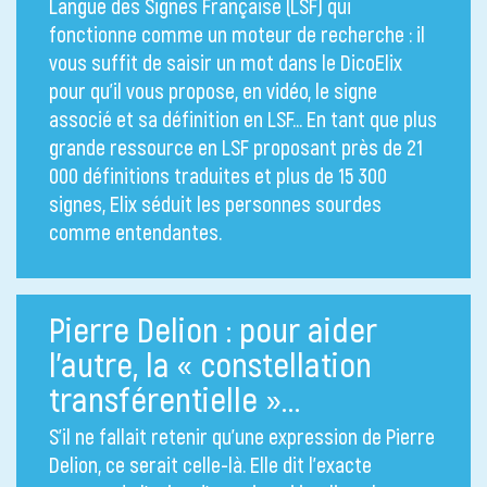
Langue des Signes Française (LSF) qui
fonctionne comme un moteur de recherche : il
vous suffit de saisir un mot dans le DicoElix
pour qu’il vous propose, en vidéo, le signe
associé et sa définition en LSF… En tant que plus
grande ressource en LSF proposant près de 21
000 définitions traduites et plus de 15 300
signes, Elix séduit les personnes sourdes
comme entendantes.
Pierre Delion : pour aider
l’autre, la « constellation
transférentielle »…
S’il ne fallait retenir qu’une expression de Pierre
Delion, ce serait celle-là. Elle dit l’exacte