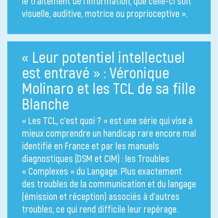
le traitement de l’information, que celle-ci soit
visuelle, auditive, motrice ou proprioceptive ».
« Leur potentiel intellectuel
est entravé » : Véronique
Molinaro et les TCL de sa fille
Blanche
« Les TCL, c’est quoi ? » est une série qui vise à
mieux comprendre un handicap rare encore mal
identifié en France et par les manuels
diagnostiques (DSM et CIM) : les Troubles
« Complexes » du Langage. Plus exactement
des troubles de la communication et du langage
(émission et réception) associés à d’autres
troubles, ce qui rend difficile leur repérage.