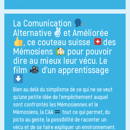
La Comunication
Alternative ✌
et Améliorée
, ce couteau suisse
des
Mémosiens
pour pouvoir
dire au mieux leur vécu. Le
film
d’un apprentissage
Bien au delà du simplisme de ce qui ne se veut
qu’une petite idée de l’empêchement auquel
sont confrontés les Mémosiennes et le
Mémosiens, la CAA
tout ce qui permet, du
picto au geste, la possibilité de raconter un
vécu et de se faire expliquer un environnement.