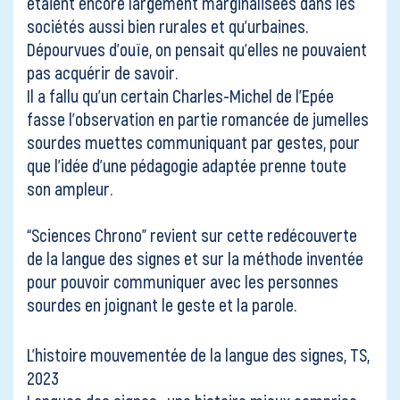
étaient encore largement marginalisées dans les
sociétés aussi bien rurales et qu’urbaines.
Dépourvues d’ouïe, on pensait qu’elles ne pouvaient
pas acquérir de savoir.
Il a fallu qu’un certain Charles-Michel de l’Epée
fasse l’observation en partie romancée de jumelles
sourdes muettes communiquant par gestes, pour
que l’idée d’une pédagogie adaptée prenne toute
son ampleur.
“Sciences Chrono”
revient sur cette redécouverte
de la langue des signes et sur la méthode inventée
pour pouvoir communiquer avec les personnes
sourdes en joignant le geste et la parole.
L’histoire mouvementée de la langue des signes, TS,
2023