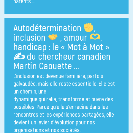
parents …
Autodétermination
,
inclusion
, amour
,
handicap : le « Mot à Mot »
✍
du chercheur canadien
Martin Caouette …
L’inclusion est devenue familière, parfois
galvaudée, mais elle reste essentielle. Elle est
un chemin, une
dynamique qui relie, transforme et ouvre des
possibles. Parce qu’elle s’enracine dans les
rencontres et les expériences partagées, elle
devient un levier d’évolution pour nos
organisations et nos sociétés.