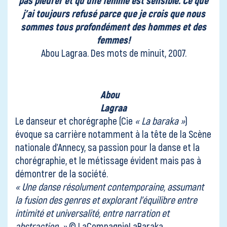
j’ai toujours refusé parce que je crois que nous
sommes tous profondément des hommes et des
femmes!
Abou Lagraa. Des mots de minuit, 2007.
Abou
Lagraa
Le danseur et chorégraphe
(Cie
« La baraka »
)
évoque sa carrière notamment à la tête de la Scène
nationale d’Annecy, sa passion pour la danse et la
chorégraphie, et le métissage évident mais pas à
démontrer de la société.
« Une danse résolument contemporaine, assumant
la fusion des genres et explorant l’équilibre entre
intimité et universalité, entre narration et
abstraction. »
© LaCompagnieLaBaraka