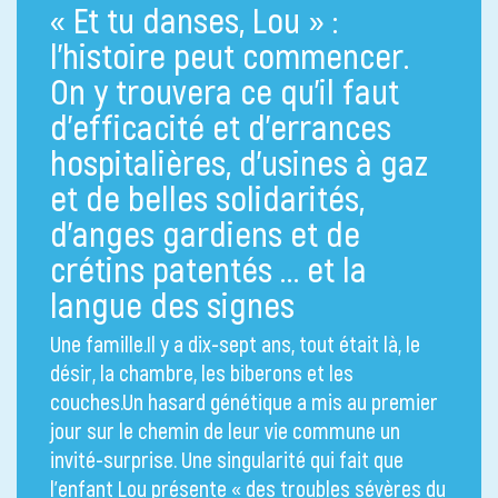
« Et tu danses, Lou » :
l’histoire peut commencer.
On y trouvera ce qu’il faut
d’efficacité et d’errances
hospitalières, d’usines à gaz
et de belles solidarités,
d’anges gardiens et de
crétins patentés … et la
langue des signes
Une famille.Il y a dix-sept ans, tout était là, le
désir, la chambre, les biberons et les
couches.Un hasard génétique a mis au premier
jour sur le chemin de leur vie commune un
invité-surprise. Une singularité qui fait que
l’enfant Lou présente « des troubles sévères du