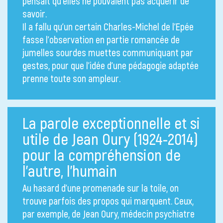
pensait qu’elles ne pouvaient pas acquérir de
savoir.
Il a fallu qu’un certain Charles-Michel de l’Epée
fasse l’observation en partie romancée de
jumelles sourdes muettes communiquant par
gestes, pour que l’idée d’une pédagogie adaptée
prenne toute son ampleur.
La parole exceptionnelle et si
utile de Jean Oury (1924-2014)
pour la compréhension de
l’autre, l’humain
Au hasard d’une promenade sur la toile, on
trouve parfois des propos qui marquent. Ceux,
par exemple, de Jean Oury, médecin psychiatre