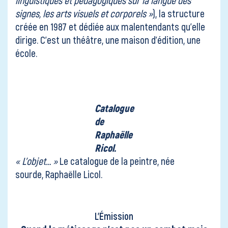
signes, les arts visuels et corporels »
), la structure
créée en 1987 et dédiée aux malentendants qu’elle
dirige. C’est un théâtre, une maison d’édition, une
école.
Catalogue
de
Raphaëlle
Ricol.
« L’objet… »
Le catalogue de la peintre, née
sourde,
Raphaëlle Licol
.
L’Émission