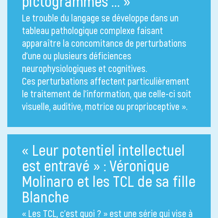
pictogrammes … »
Le trouble du langage se développe dans un
tableau pathologique complexe faisant
apparaître la concomitance de perturbations
d’une ou plusieurs déficiences
neurophysiologiques et cognitives.
Ces perturbations affectent particulièrement
le traitement de l’information, que celle-ci soit
visuelle, auditive, motrice ou proprioceptive ».
« Leur potentiel intellectuel
est entravé » : Véronique
Molinaro et les TCL de sa fille
Blanche
« Les TCL, c’est quoi ? » est une série qui vise à