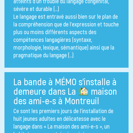
atteints d’un trouble du langage congénital,
sévère et durable (…)
Le langage est entravé aussi bien sur le plan de
la compréhension que de l’expression et touche
plus ou moins différents aspects des
compétences langagières (syntaxe,
morphologie, lexique, sémantique) ainsi que la
pragmatique du langage (…)
La bande à MÉMO s’installe à
demeure dans La
maison
des ami-e-s à Montreuil
Ce sont les premiers jours de l’installation de
huit jeunes adultes en délicatesse avec le
langage dans « La maison des ami-e-s », un