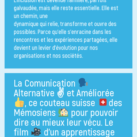
galvaudée, mais elle reste essentielle. Elle est
un chemin, une
dynamique qui relie, transforme et ouvre des
possibles. Parce qu’elle s’enracine dans les
rencontres et les expériences partagées, elle
devient un levier d’évolution pour nos
organisations et nos sociétés.
La Comunication
Alternative ✌
et Améliorée
, ce couteau suisse
des
Mémosiens
pour pouvoir
dire au mieux leur vécu. Le
film
d’un apprentissage