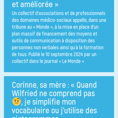
et améliorée »
Un collectif d’associations et de professionnels
des domaines médico-sociaux appelle, dans une
tribune au « Monde », à la mise en place d’un
plan massif de financement des moyens et
outils de communication à disposition des
personnes non verbales ainsi qu’à la formation
de tous. Publié le 10 septembre 2024 par un
collectif dans le journal « Le Monde »
Corinne, sa mère : « Quand
Wilfried ne comprend pas
, je simplifie mon
vocabulaire ou j’utilise des