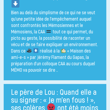
Bien au delà du simplisme de ce qui ne se veut
qu’une petite idée de l’empêchement auquel
sont confrontés les Mémosiennes et le
Mémosiens, la CAA
tout ce qui permet, du
picto au geste, la possibilité de raconter un
vécu et de se faire expliquer un environnement.
Dans ce
réalisé à la
« Maison des
ami-e-s » par Jérémy Flament du Gapas, la
préparation d’un colloque CAA au cours duquel
MÉMO va pouvoir se dire ..
Le père de Lou : Quand elle a
su signer : « Je m’en fous ! »,
ses colères
ont été moins