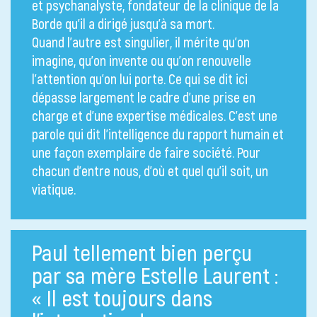
et psychanalyste, fondateur de la clinique de la
Borde qu’il a dirigé jusqu’à sa mort.
Quand l’autre est singulier, il mérite qu’on
imagine, qu’on invente ou qu’on renouvelle
l’attention qu’on lui porte. Ce qui se dit ici
dépasse largement le cadre d’une prise en
charge et d’une expertise médicales. C’est une
parole qui dit l’intelligence du rapport humain et
une façon exemplaire de faire société. Pour
chacun d’entre nous, d’où et quel qu’il soit, un
viatique.
Paul tellement bien perçu
par sa mère Estelle Laurent :
« Il est toujours dans