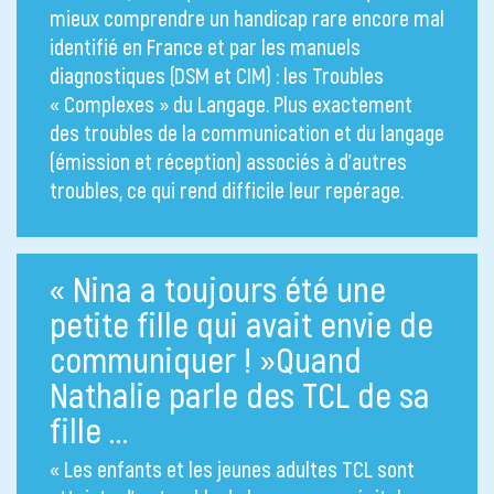
mieux comprendre un handicap rare encore mal
identifié en France et par les manuels
diagnostiques (DSM et CIM) : les Troubles
« Complexes » du Langage. Plus exactement
des troubles de la communication et du langage
(émission et réception) associés à d’autres
troubles, ce qui rend difficile leur repérage.
« Nina a toujours été une
petite fille qui avait envie de
communiquer ! »Quand
Nathalie parle des TCL de sa
fille …
« Les enfants et les jeunes adultes TCL sont