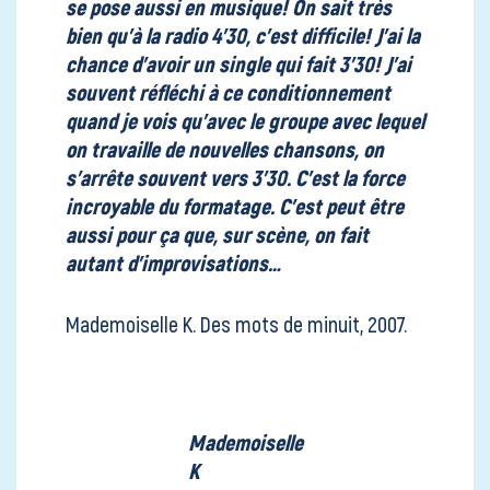
se pose aussi en musique! On sait très
bien qu’à la radio 4’30, c’est difficile! J’ai la
chance d’avoir un single qui fait 3’30! J’ai
souvent réfléchi à ce conditionnement
quand je vois qu’avec le groupe avec lequel
on travaille de nouvelles chansons, on
s’arrête souvent vers 3’30. C’est la force
incroyable du formatage. C’est peut être
aussi pour ça que, sur scène, on fait
autant d’improvisations…
Mademoiselle K. Des mots de minuit, 2007.
Mademoiselle
K