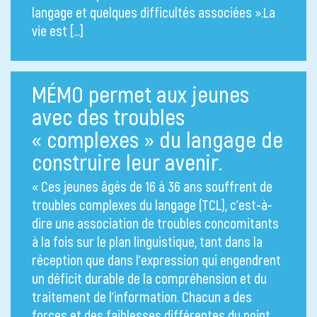
langage et quelques difficultés associées ».La
vie est […]
MÉMO permet aux jeunes
avec des troubles
« complexes » du langage de
construire leur avenir.
« Ces jeunes âgés de 16 à 36 ans souffrent de
troubles complexes du langage (TCL), c’est-à-
dire une association de troubles concomitants
à la fois sur le plan linguistique, tant dans la
réception que dans l’expression qui engendrent
un déficit durable de la compréhension et du
traitement de l’information. Chacun a des
forces et des faiblesses différentes du point