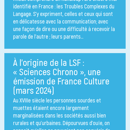
identifié en France : les Troubles Complexes du
Langage. S’y expriment, celles et ceux qui sont
en délicatesse avec la communication; avec
une façon de dire ou une difficulté à recevoir la
parole de l’autre ; leurs parents…
À l’origine de la LSF :
« Sciences Chrono », une
émission de France Culture
(mars 2024)
Au XVIIIe siècle les personnes sourdes et
muettes étaient encore largement
marginalisées dans les sociétés aussi bien
rurales et qu’urbaines. Dépourvues d’ouïe, on