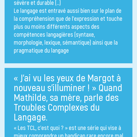
sévère et durable (…)
Le langage est entravé aussi bien sur le plan de
la compréhension que de l’expression et touche
plus ou moins différents aspects des
compétences langagières (syntaxe,
morphologie, lexique, sémantique) ainsi que la
pragmatique du langage
« J’ai vu les yeux de Margot à
nouveau s’illuminer ! » Quand
Mathilde, sa mère, parle des
Troubles Complexes du
Langage.
« Les TCL, c’est quoi ? » est une série qui vise à
mieux comprendre un handicap rare encore mal