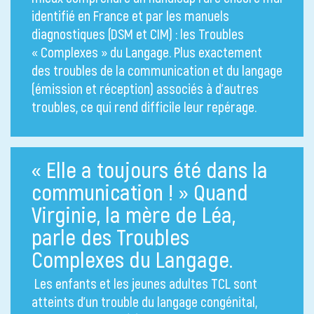
identifié en France et par les manuels
diagnostiques (DSM et CIM) : les Troubles
« Complexes » du Langage. Plus exactement
des troubles de la communication et du langage
(émission et réception) associés à d’autres
troubles, ce qui rend difficile leur repérage.
« Elle a toujours été dans la
communication ! » Quand
Virginie, la mère de Léa,
parle des Troubles
Complexes du Langage.
Les enfants et les jeunes adultes TCL sont
atteints d’un trouble du langage congénital,