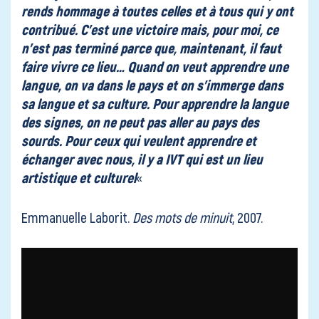
Contact
rends hommage à toutes celles et à tous qui y ont
contribué. C’est une victoire mais, pour moi, ce
n’est pas terminé parce que, maintenant, il faut
faire vivre ce lieu… Quand on veut apprendre une
langue, on va dans le pays et on s’immerge dans
sa langue et sa culture. Pour apprendre la langue
des signes, on ne peut pas aller au pays des
sourds. Pour ceux qui veulent apprendre et
échanger avec nous, il y a IVT qui est un lieu
artistique et culturel
«
Emmanuelle Laborit.
Des mots de minuit
, 2007.