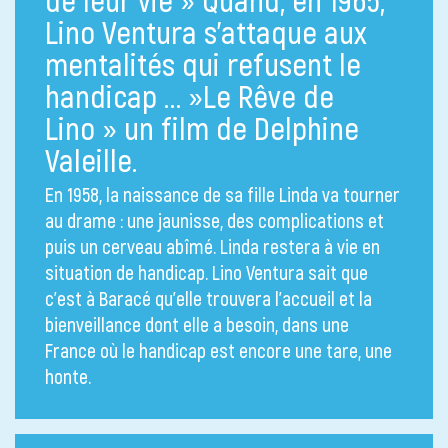
Lino Ventura s’attaque aux
mentalités qui refusent le
handicap … »Le Rêve de
Lino » un film de Delphine
Valeille.
En 1958, la naissance de sa fille Linda va tourner
au drame : une jaunisse, des complications et
puis un cerveau abîmé. Linda restera à vie en
situation de handicap. Lino Ventura sait que
c’est à Baracé qu’elle trouvera l’accueil et la
bienveillance dont elle a besoin, dans une
France où le handicap est encore une tare, une
honte.